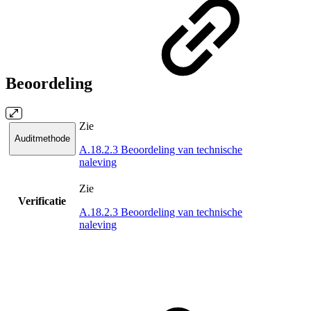
Beoordeling
Zie
Auditmethode
A.18.2.3 Beoordeling van technische
naleving
Zie
Verificatie
A.18.2.3 Beoordeling van technische
naleving