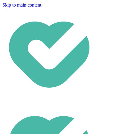
Skip to main content