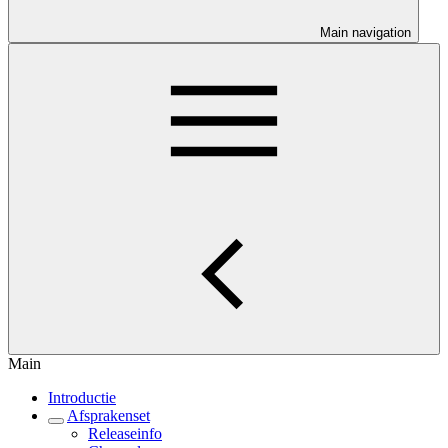
Main navigation
Main
Introductie
Afsprakenset
Releaseinfo