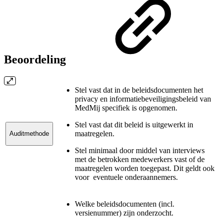
Beoordeling
Stel vast dat in de beleidsdocumenten het
privacy en informatiebeveiligingsbeleid van
MedMij specifiek is opgenomen.
Stel vast dat dit beleid is uitgewerkt in
maatregelen.
Auditmethode
Stel minimaal door middel van interviews
met de betrokken medewerkers vast of de
maatregelen worden toegepast. Dit geldt ook
voor eventuele onderaannemers.
Welke beleidsdocumenten (incl.
versienummer) zijn onderzocht.