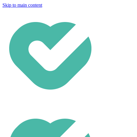
Skip to main content