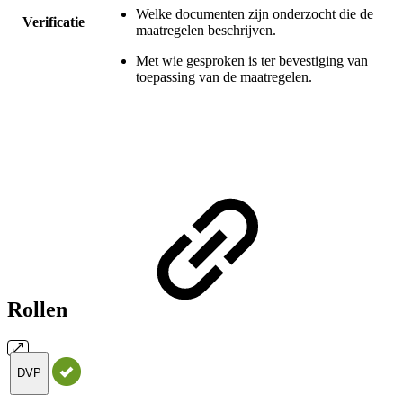
Welke documenten zijn onderzocht die de
Verificatie
maatregelen beschrijven.
Met wie gesproken is ter bevestiging van
toepassing van de maatregelen.
Rollen
DVP