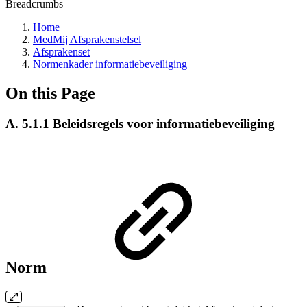
Breadcrumbs
Home
MedMij Afsprakenstelsel
Afsprakenset
Normenkader informatiebeveiliging
On this Page
A. 5.1.1 Beleidsregels voor informatiebeveiliging
Norm