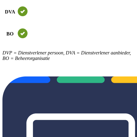
DVA
BO
DVP = Dienstverlener persoon, DVA = Dienstverlener aanbieder,
BO = Beheerorganisatie