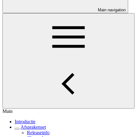
Main navigation
Main
Introductie
Afsprakenset
Releaseinfo