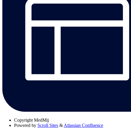
Copyright
MedMij
Powered by
Scroll Sites
&
Atlassian Confluence