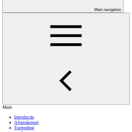
Main navigation
Main
Introductie
Afsprakenset
Toetreding