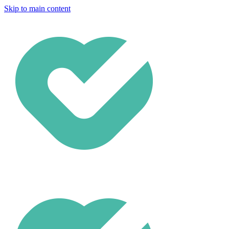
Skip to main content