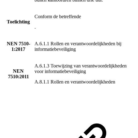
Conform de betreffende
Toelichting
.
NEN 7510-
A.6.1.1 Rollen en verantwoordelijkheden bij
1:2017
informatiebeveiliging
A.6.1.3 Toewijzing van verantwoordelijkheden
NEN
voor informatiebeveiliging
7510:2011
A.8.1.1 Rollen en verantwoordelijkheden