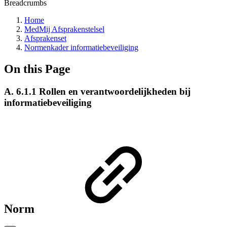
Breadcrumbs
Home
MedMij Afsprakenstelsel
Afsprakenset
Normenkader informatiebeveiliging
On this Page
A. 6.1.1 Rollen en verantwoordelijkheden bij
informatiebeveiliging
Norm