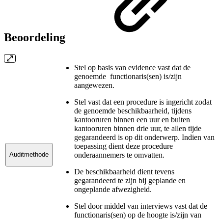
Beoordeling
Stel op basis van evidence vast dat de
genoemde functionaris(sen) is/zijn
aangewezen.
Stel vast dat een procedure is ingericht zodat
de genoemde beschikbaarheid, tijdens
kantooruren binnen een uur en buiten
kantooruren binnen drie uur, te allen tijde
gegarandeerd is op dit onderwerp. Indien van
toepassing dient deze procedure
onderaannemers te omvatten.
Auditmethode
De beschikbaarheid dient tevens
gegarandeerd te zijn bij geplande en
ongeplande afwezigheid.
Stel door middel van interviews vast dat de
functionaris(sen) op de hoogte is/zijn van