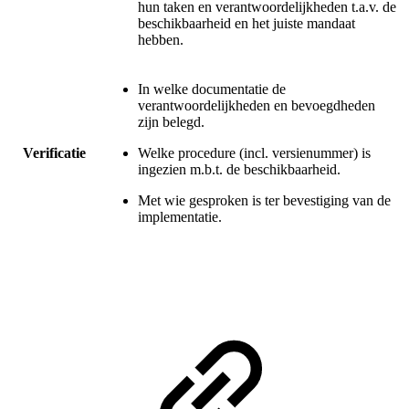
hun taken en verantwoordelijkheden t.a.v. de
beschikbaarheid en het juiste mandaat
hebben.
In welke documentatie de
verantwoordelijkheden en bevoegdheden
zijn belegd.
Verificatie
Welke procedure (incl. versienummer) is
ingezien m.b.t. de beschikbaarheid.
Met wie gesproken is ter bevestiging van de
implementatie.