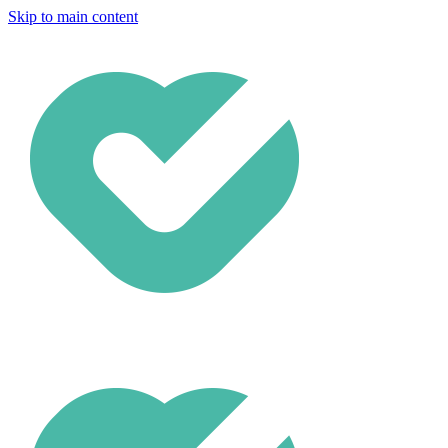
Skip to main content