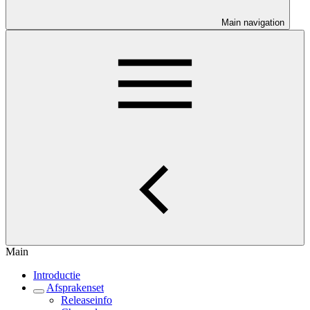
Main navigation
Main
Introductie
Afsprakenset
Releaseinfo