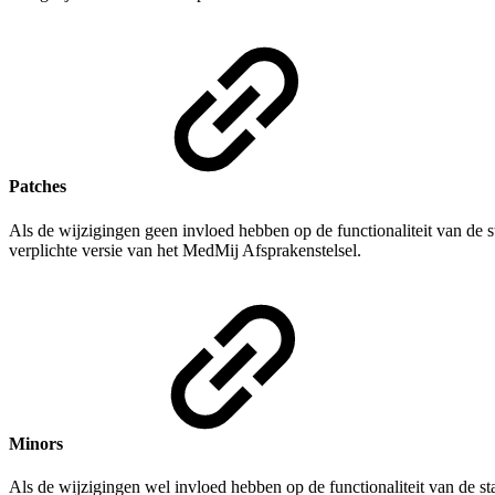
Patches
Als de wijzigingen geen invloed hebben op de functionaliteit van de
verplichte versie van het MedMij Afsprakenstelsel.
Minors
Als de wijzigingen wel invloed hebben op de functionaliteit van de 