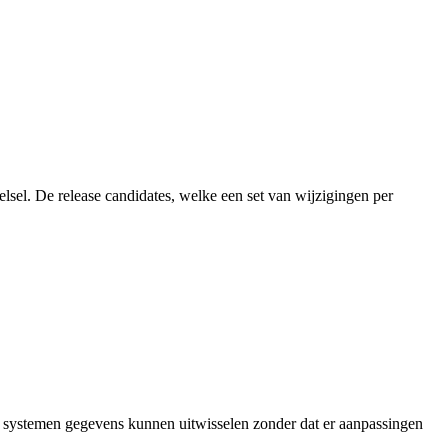
sel. De release candidates, welke een set van wijzigingen per
at systemen gegevens kunnen uitwisselen zonder dat er aanpassingen