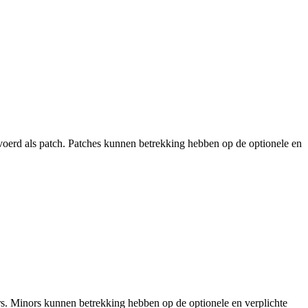
voerd als patch. Patches kunnen betrekking hebben op de optionele en
rs. Minors kunnen betrekking hebben op de optionele en verplichte