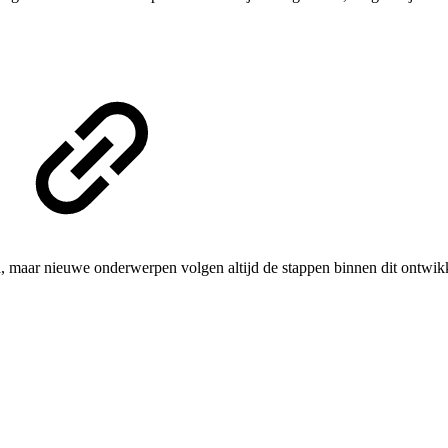
d, maar nieuwe onderwerpen volgen altijd de stappen binnen dit ontwik