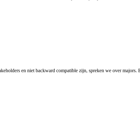
keholders en niet backward compatible zijn, spreken we over majors. Een