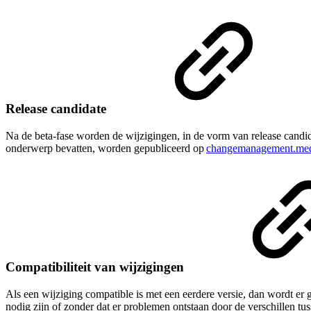
Release candidate
Na de beta-fase worden de wijzigingen, in de vorm van release candid
onderwerp bevatten, worden gepubliceerd op
changemanagement.med
Compatibiliteit van wijzigingen
Als een wijziging compatible is met een eerdere versie, dan wordt er
nodig zijn of zonder dat er problemen ontstaan door de verschillen tus