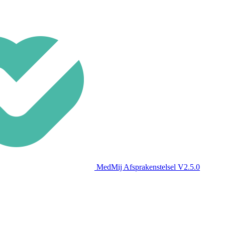
MedMij Afsprakenstelsel V2.5.0