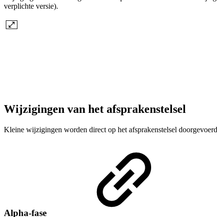
verplichte versie).
Wijzigingen van het afsprakenstelsel
Kleine wijzigingen worden direct op het afsprakenstelsel doorgevoer
Alpha-fase