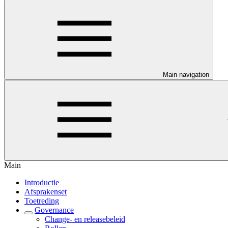
Main navigation
Main
Introductie
Afsprakenset
Toetreding
Governance
Change- en releasebeleid