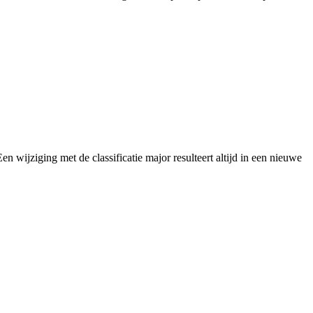
 wijziging met de classificatie major resulteert altijd in een nieuwe