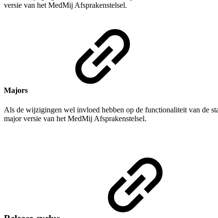
versie van het MedMij Afsprakenstelsel.
Majors
Als de wijzigingen wel invloed hebben op de functionaliteit van de sta
major versie van het MedMij Afsprakenstelsel.