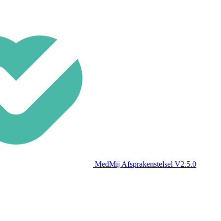
MedMij Afsprakenstelsel V2.5.0