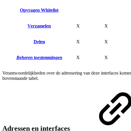
Opvragen Whitelist
Verzamelen
X
X
Delen
X
X
Beheren toestemmingen
X
X
Verantwoordelijkheden over de adressering van deze interfaces komen 
bovenstaande tabel.
Adressen en interfaces