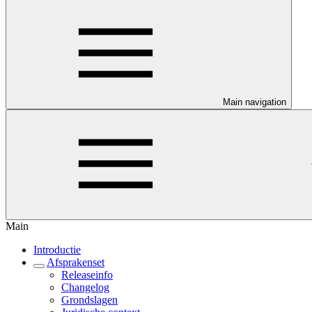
Main navigation
Main
Introductie
Afsprakenset
Releaseinfo
Changelog
Grondslagen