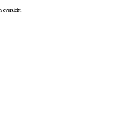
n overzicht.