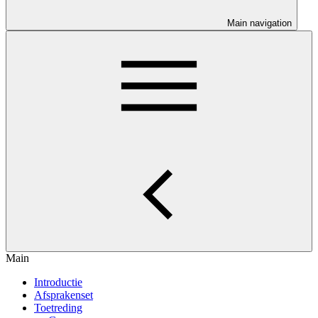
Main navigation
Main
Introductie
Afsprakenset
Toetreding