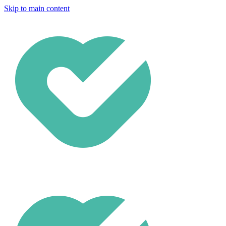
Skip to main content