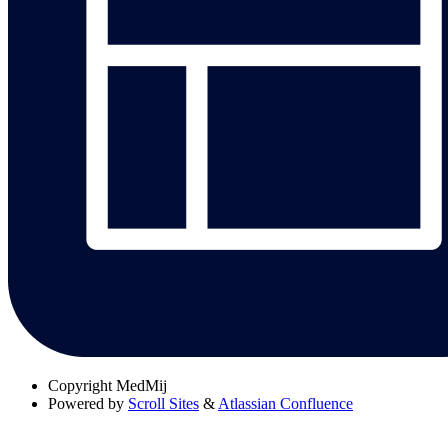
Copyright
MedMij
Powered by
Scroll Sites
&
Atlassian Confluence