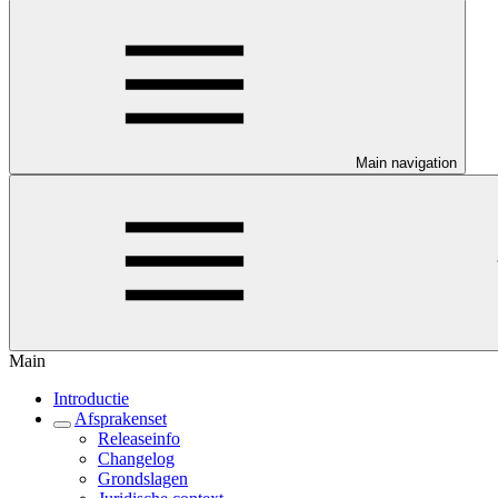
Main navigation
Main
Introductie
Afsprakenset
Releaseinfo
Changelog
Grondslagen