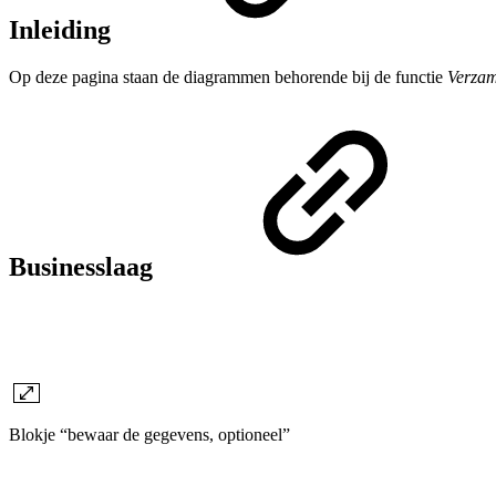
Inleiding
Op deze pagina staan de diagrammen behorende bij de functie
Verzam
Businesslaag
Blokje “bewaar de gegevens
, optioneel
”