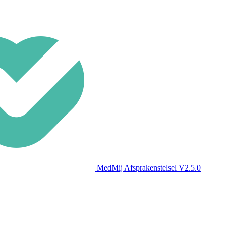
MedMij Afsprakenstelsel V2.5.0