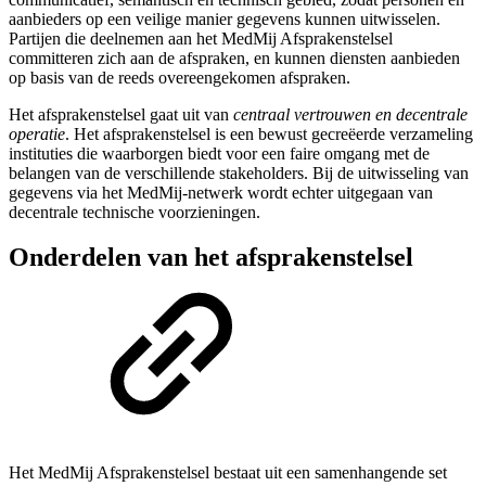
aanbieders op een veilige manier gegevens kunnen uitwisselen.
Partijen die deelnemen aan het MedMij Afsprakenstelsel
committeren zich aan de afspraken, en kunnen diensten aanbieden
op basis van de reeds overeengekomen afspraken.
Het afsprakenstelsel gaat uit van
centraal vertrouwen en decentrale
operatie
. Het afsprakenstelsel is een bewust gecreëerde verzameling
instituties die waarborgen biedt voor een faire omgang met de
belangen van de verschillende stakeholders. Bij de uitwisseling van
gegevens via het MedMij-netwerk wordt echter uitgegaan van
decentrale technische voorzieningen.
Onderdelen van het afsprakenstelsel
Het MedMij Afsprakenstelsel bestaat uit een samenhangende set