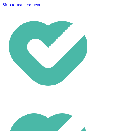
Skip to main content