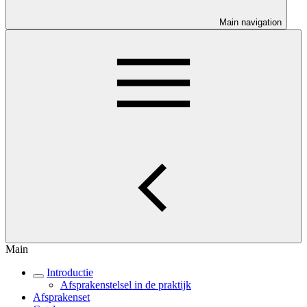
Main navigation
Main
Introductie
Afsprakenstelsel in de praktijk
Afsprakenset