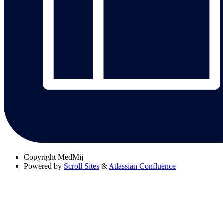
Copyright
MedMij
Powered by
Scroll Sites
&
Atlassian Confluence