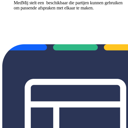
MedMij stelt een
beschikbaar die partijen kunnen gebruiken
om passende afspraken met elkaar te maken.