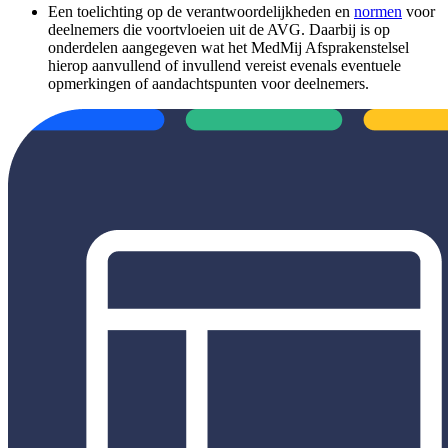
Een toelichting op de verantwoordelijkheden en
normen
voor
deelnemers die voortvloeien uit de AVG. Daarbij is op
onderdelen aangegeven wat het MedMij Afsprakenstelsel
hierop aanvullend of invullend vereist evenals eventuele
opmerkingen of aandachtspunten voor deelnemers.