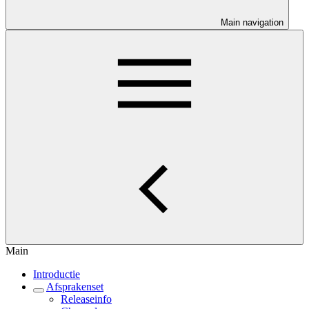
Main navigation
Main
Introductie
Afsprakenset
Releaseinfo