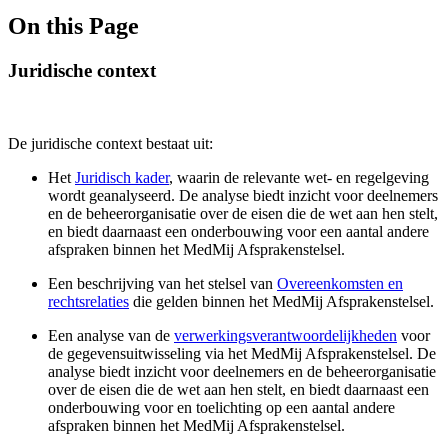
On this Page
Juridische context
De juridische context bestaat uit:
Het
Juridisch kader
, waarin de relevante wet- en regelgeving
wordt geanalyseerd. De analyse biedt inzicht voor deelnemers
en de beheerorganisatie over de eisen die de wet aan hen stelt,
en biedt daarnaast een onderbouwing voor een aantal andere
afspraken binnen het MedMij Afsprakenstelsel.
Een beschrijving van het stelsel van
Overeenkomsten en
rechtsrelaties
die gelden binnen het MedMij Afsprakenstelsel.
Een analyse van de
verwerkingsverantwoordelijkheden
voor
de gegevensuitwisseling via het MedMij Afsprakenstelsel. De
analyse biedt inzicht voor deelnemers en de beheerorganisatie
over de eisen die de wet aan hen stelt, en biedt daarnaast een
onderbouwing voor en toelichting op een aantal andere
afspraken binnen het MedMij Afsprakenstelsel.