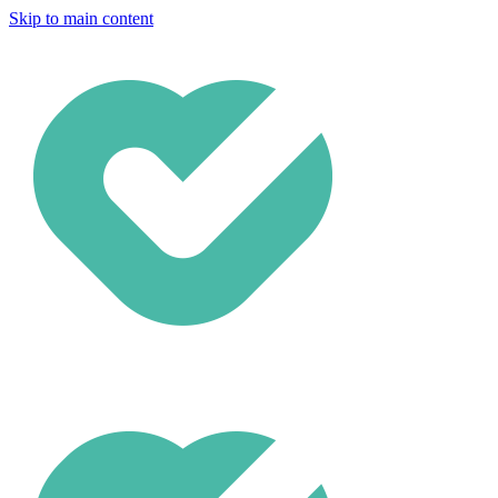
Skip to main content