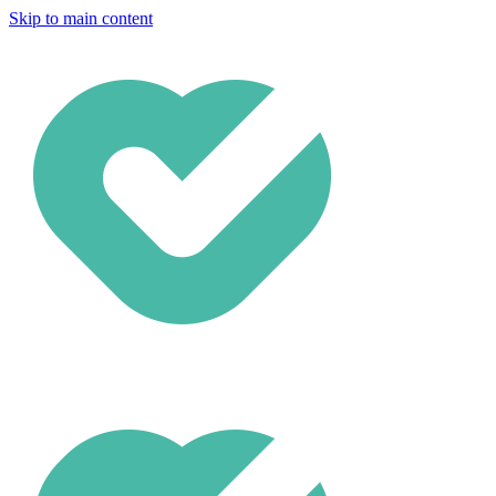
Skip to main content