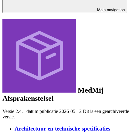
Main navigation
MedMij
Afsprakenstelsel
Versie 2.4.1 datum publicatie 2026-05-12 Dit is een gearchiveerde
versie.
Architectuur en technische specificaties