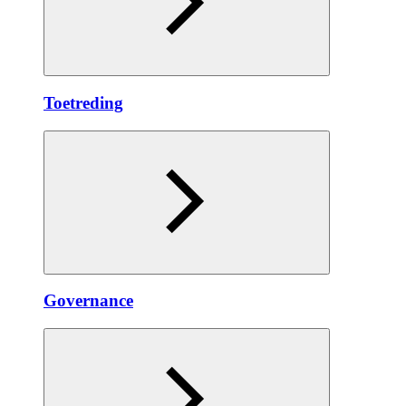
Toetreding
Governance