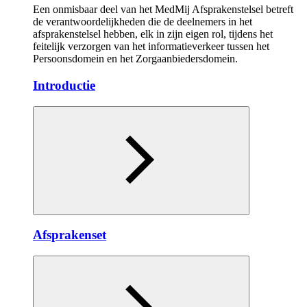
Een onmisbaar deel van het MedMij Afsprakenstelsel betreft
de verantwoordelijkheden die de deelnemers in het
afsprakenstelsel hebben, elk in zijn eigen rol, tijdens het
feitelijk verzorgen van het informatieverkeer tussen het
Persoonsdomein en het Zorgaanbiedersdomein.
Introductie
Afsprakenset