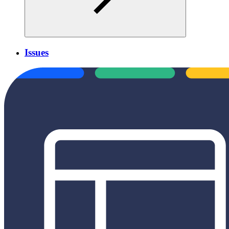
Issues