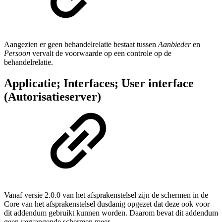
Aangezien er geen behandelrelatie bestaat tussen
Aanbieder
en
Persoon
vervalt de voorwaarde op een controle op de
behandelrelatie.
Applicatie; Interfaces; User interface
(Autorisatieserver)
Vanaf versie 2.0.0 van het afsprakenstelsel zijn de schermen in de
Core van het afsprakenstelsel dusdanig opgezet dat deze ook voor
dit addendum gebruikt kunnen worden. Daarom bevat dit addendum
geen vervangende schermen meer.