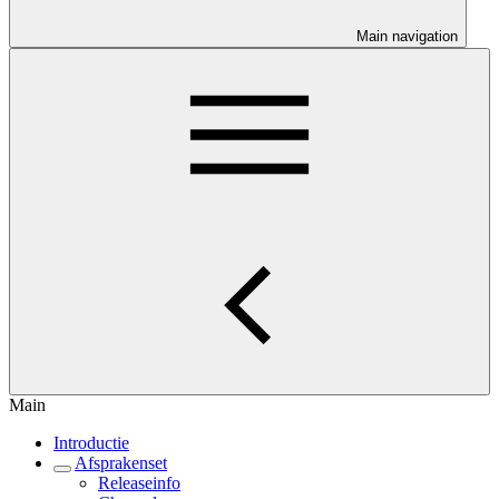
Main navigation
Main
Introductie
Afsprakenset
Releaseinfo