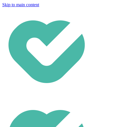
Skip to main content