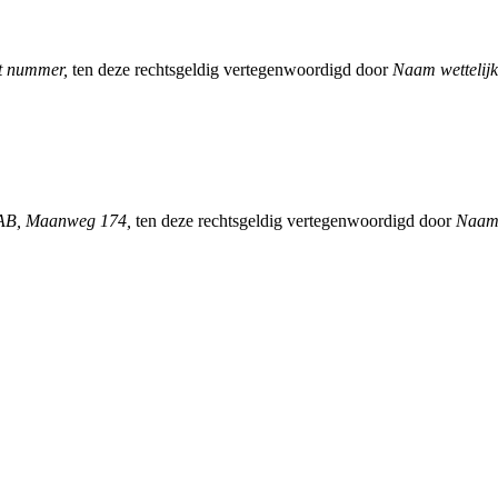
at nummer,
ten deze rechtsgeldig vertegenwoordigd door
Naam wettelijk
AB, Maanweg 174,
ten deze rechtsgeldig vertegenwoordigd door
Naam 