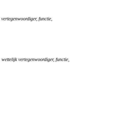
 vertegenwoordiger, functie,
wettelijk vertegenwoordiger, functie,