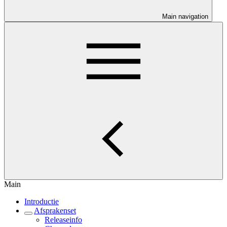
Main navigation
Main
Introductie
Afsprakenset
Releaseinfo