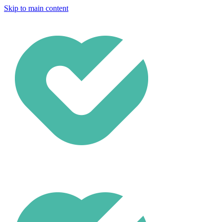
Skip to main content