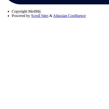
Copyright
MedMij
Powered by
Scroll Sites
&
Atlassian Confluence