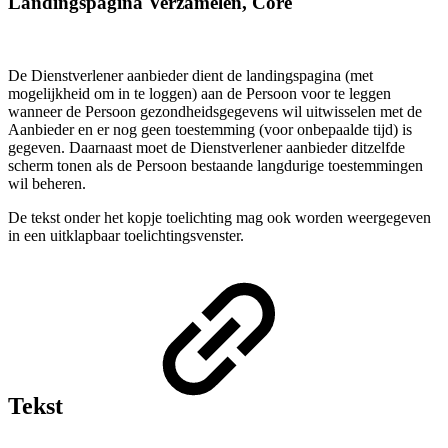
Landingspagina Verzamelen, Core
De Dienstverlener aanbieder dient de landingspagina (met
mogelijkheid om in te loggen) aan de Persoon voor te leggen
wanneer de Persoon gezondheidsgegevens wil uitwisselen met de
Aanbieder en er nog geen toestemming (voor onbepaalde tijd) is
gegeven. Daarnaast moet de Dienstverlener aanbieder ditzelfde
scherm tonen als de Persoon bestaande langdurige toestemmingen
wil beheren.
De tekst onder het kopje toelichting mag ook worden weergegeven
in een uitklapbaar toelichtingsvenster.
Tekst