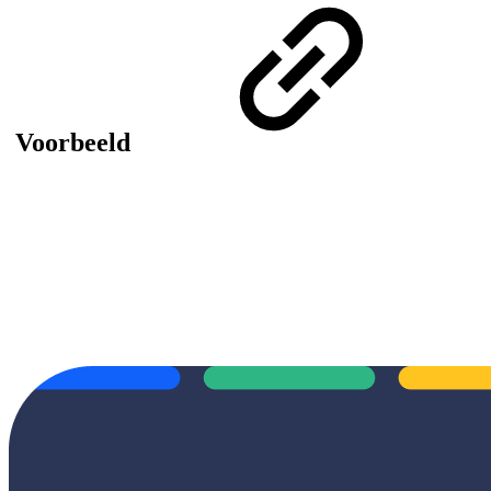
Voorbeeld