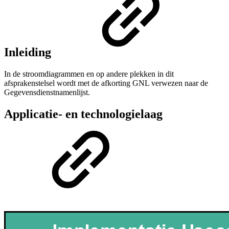
Inleiding
In de stroomdiagrammen en op andere plekken in dit
afsprakenstelsel wordt met de afkorting GNL verwezen naar de
Gegevensdienstnamenlijst.
Applicatie- en technologielaag