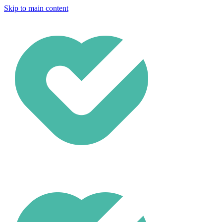
Skip to main content