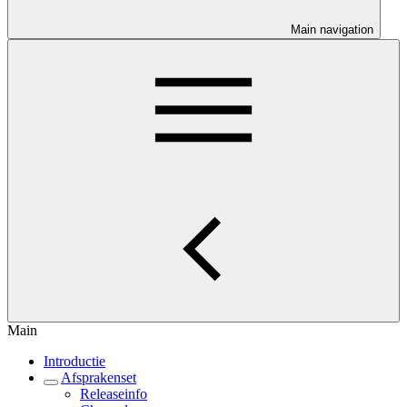
Main navigation
Main
Introductie
Afsprakenset
Releaseinfo