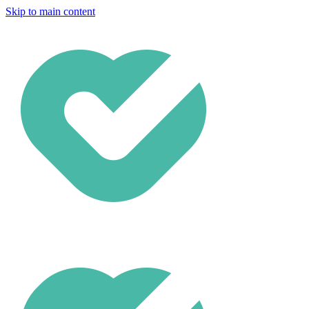
Skip to main content