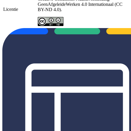
GeenAfgeleideWerken 4.0 Internationaal (CC
Licentie
BY-ND 4.0).