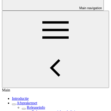
Main navigation
Main
Introductie
Afsprakenset
Releaseinfo