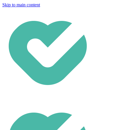
Skip to main content