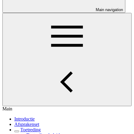
Main navigation
Main
Introductie
Afsprakenset
Toetreding