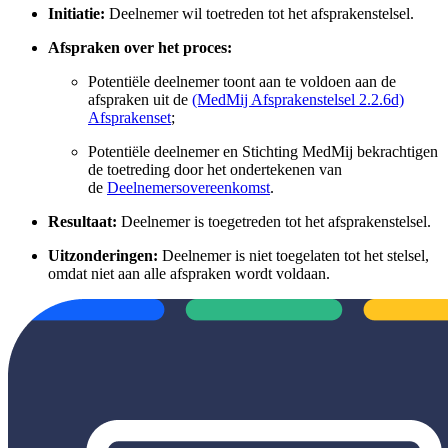
Initiatie:
Deelnemer wil toetreden tot het afsprakenstelsel.
Afspraken over het proces:
Potentiële deelnemer toont aan te voldoen aan de
afspraken uit de
(MedMij Afsprakenstelsel 2.2.6d)
Afsprakenset
;
Potentiële deelnemer en Stichting MedMij bekrachtigen
de toetreding door het ondertekenen van
de
Deelnemersovereenkomst
.
Resultaat:
Deelnemer is toegetreden tot het afsprakenstelsel.
Uitzonderingen:
Deelnemer is niet toegelaten tot het stelsel,
omdat niet aan alle afspraken wordt voldaan.