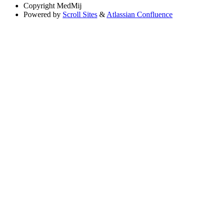
Copyright
MedMij
Powered by
Scroll Sites
&
Atlassian Confluence