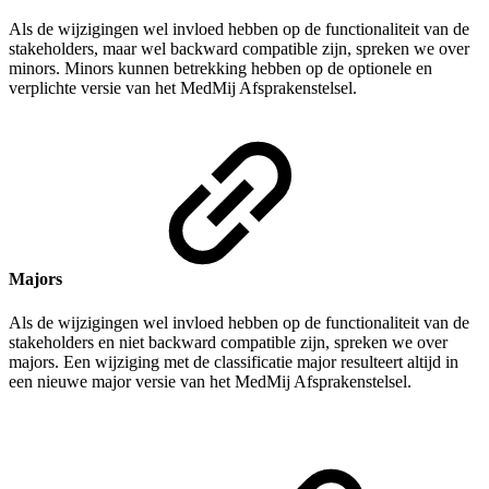
Als de wijzigingen wel invloed hebben op de functionaliteit van de
stakeholders, maar wel backward compatible zijn, spreken we over
minors. Minors kunnen betrekking hebben op de optionele en
verplichte versie van het MedMij Afsprakenstelsel.
Majors
Als de wijzigingen wel invloed hebben op de functionaliteit van de
stakeholders en niet backward compatible zijn, spreken we over
majors. Een wijziging met de classificatie major resulteert altijd in
een nieuwe major versie van het MedMij Afsprakenstelsel.