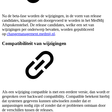
Na de beta-fase worden de wijzigingen, in de vorm van release
candidates, klaargezet om doorgevoerd te worden in het MedMij
Afsprakenstelsel. De release candidates, welke een set van
wijzigingen per onderwerp bevatten, worden gepubliceerd
op
changemanagement.medmij.nl
.
Compatibiliteit van wijzigingen
Als een wijziging compatible is met een eerdere versie, dan wordt er
gesproken over backward compatibility. Compatible betekent hierbij
dat systemen gegevens kunnen uitwisselen zonder dat er
aanpassingen nodig zijn of zonder dat er problemen ontstaan door
de verschillen tussen de releases.