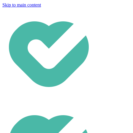
Skip to main content