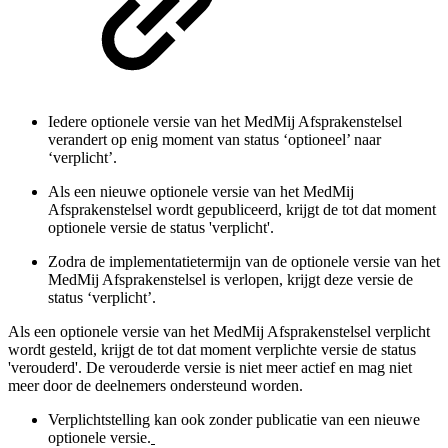
Iedere optionele versie van het MedMij Afsprakenstelsel
verandert op enig moment van status ‘optioneel’ naar
‘verplicht’.
Als een nieuwe optionele versie van het MedMij
Afsprakenstelsel wordt gepubliceerd, krijgt de tot dat moment
optionele versie de status 'verplicht'.
Zodra de implementatietermijn van de optionele versie van het
MedMij Afsprakenstelsel is verlopen, krijgt deze versie de
status ‘verplicht’.
Als een optionele versie van het MedMij Afsprakenstelsel verplicht
wordt gesteld, krijgt de tot dat moment verplichte versie de status
'verouderd'. De verouderde versie is niet meer actief en mag niet
meer door de deelnemers ondersteund worden.
Verplichtstelling kan ook zonder publicatie van een nieuwe
optionele versie.