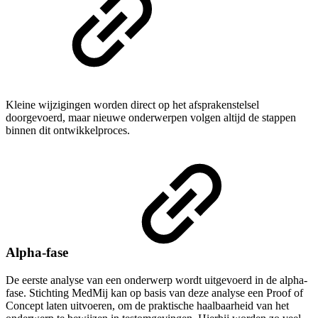
Kleine wijzigingen worden direct op het afsprakenstelsel
doorgevoerd, maar nieuwe onderwerpen volgen altijd de stappen
binnen dit ontwikkelproces.
Alpha-fase
De eerste analyse van een onderwerp wordt uitgevoerd in de alpha-
fase. Stichting MedMij kan op basis van deze analyse een Proof of
Concept laten uitvoeren, om de praktische haalbaarheid van het