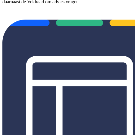
daarnaast de Veldraad om advies vragen.