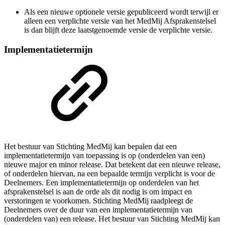
Als een nieuwe optionele versie gepubliceerd wordt terwijl er
alleen een verplichte versie van het MedMij Afsprakenstelsel
is dan blijft deze laatstgenoemde versie de verplichte versie.
Implementatietermijn
Het bestuur van Stichting MedMij kan bepalen dat een
implementatietermijn van toepassing is op (onderdelen van een)
nieuwe major en minor release. Dat betekent dat een nieuwe release,
of onderdelen hiervan, na een bepaalde termijn verplicht is voor de
Deelnemers. Een implementatietermijn op onderdelen van het
afsprakenstelsel is aan de orde als dit nodig is om impact en
verstoringen te voorkomen. Stichting MedMij raadpleegt de
Deelnemers over de duur van een implementatietermijn van
(onderdelen van) een release. Het bestuur van Stichting MedMij kan