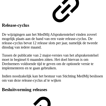
Release-cyclus
De wijzigingen aan het MedMij Afsprakenstelsel vinden zoveel
mogelijk plaats aan de hand van een vaste release-cyclus. De
release-cyclus bevat 12 release slots per jaar, namelijk de tweede
dinsdag van iedere maand.
Tussen de publicatie van 2 major-versies van het afsprakenstelsel
moet in beginsel 6 maanden zitten. Het doel hiervan is om
Deelnemers voldoende tijd te geven om de optionele versie te
implementeren en te gaan gebruiken.
Indien noodzakelijk kan het bestuur van Stichting MedMij beslissen
om van deze release-cyclus af te wijken
Besluitvorming releases