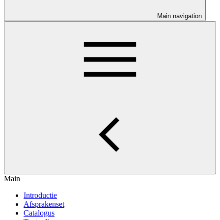
Main navigation
Main
Introductie
Afsprakenset
Catalogus