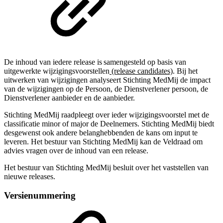
De inhoud van iedere release is samengesteld op basis van
uitgewerkte wijzigingsvoorstellen
(release candidates)
. Bij het
uitwerken van wijzigingen analyseert Stichting MedMij de impact
van de wijzigingen op de Persoon, de Dienstverlener persoon, de
Dienstverlener aanbieder en de aanbieder.
Stichting MedMij raadpleegt over ieder wijzigingsvoorstel met de
classificatie minor of major de Deelnemers. Stichting MedMij biedt
desgewenst ook andere belanghebbenden de kans om input te
leveren. Het bestuur van Stichting MedMij kan de Veldraad om
advies vragen over de inhoud van een release.
Het bestuur van Stichting MedMij besluit over het vaststellen van
nieuwe releases.
Versienummering