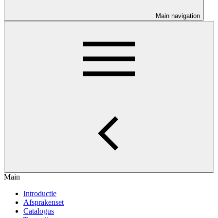
Main navigation
Main
Introductie
Afsprakenset
Catalogus