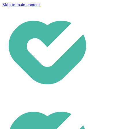
Skip to main content