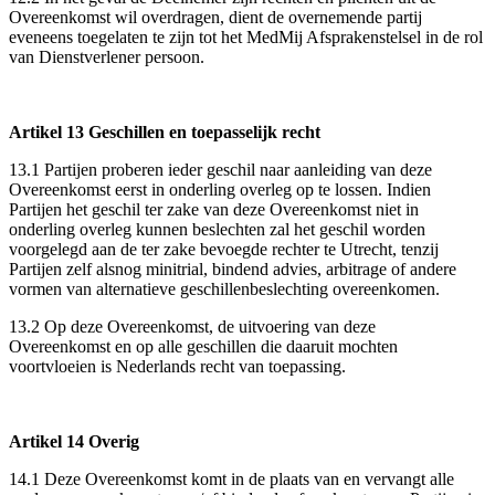
Overeenkomst wil overdragen, dient de overnemende partij
eveneens toegelaten te zijn tot het MedMij Afsprakenstelsel in de rol
van Dienstverlener persoon.
Artikel 13 Geschillen en toepasselijk recht
13.1 Partijen proberen ieder geschil naar aanleiding van deze
Overeenkomst eerst in onderling overleg op te lossen. Indien
Partijen het geschil ter zake van deze Overeenkomst niet in
onderling overleg kunnen beslechten zal het geschil worden
voorgelegd aan de ter zake bevoegde rechter te Utrecht, tenzij
Partijen zelf alsnog minitrial, bindend advies, arbitrage of andere
vormen van alternatieve geschillenbeslechting overeenkomen.
13.2 Op deze Overeenkomst, de uitvoering van deze
Overeenkomst en op alle geschillen die daaruit mochten
voortvloeien is Nederlands recht van toepassing.
Artikel 14 Overig
14.1 Deze Overeenkomst komt in de plaats van en vervangt alle