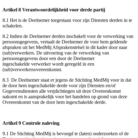
Artikel 8 Verantwoordelijkheid voor derde partij
8.1 Het is de Deelnemer toegestaan voor zijn Diensten derden in te
schakelen.
8.2 Indien de Deelnemer derden inschakelt voor de verwerking van
persoonsgegevens, vertaalt de Deelnemer de voor hem geldende
afspraken uit het MedMij Afsprakenstelsel in dit kader door naar
(sub)verwerkers. De uitvoering van de verwerking van
persoonsgegevens door een door de Deelnemer
ingeschakelde verwerker wordt geregeld in een
(sub)verwerkersovereenkomst.
8.3 De Deelnemer staat er jegens de Stichting MedMij voor in dat
de door hem ingeschakelde derde voor zijn Diensten en/of
Gegevensdiensten alle verplichtingen uit deze Overeenkomst
nakomt en is aansprakelijk voor het handelen op grond van deze
Overeenkomst van de door hem ingeschakelde derde.
Artikel 9 Controle naleving
9.1 De Stichting MedMij is bevoegd te (laten) onderzoeken of de