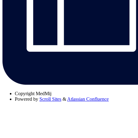
Copyright
MedMij
Powered by
Scroll Sites
&
Atlassian Confluence