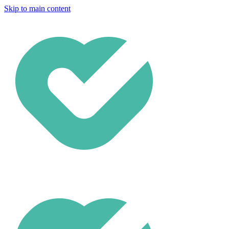
Skip to main content