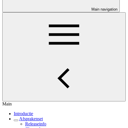
Main navigation
Main
Introductie
Afsprakenset
Releaseinfo