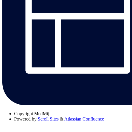
Copyright
MedMij
Powered by
Scroll Sites
&
Atlassian Confluence