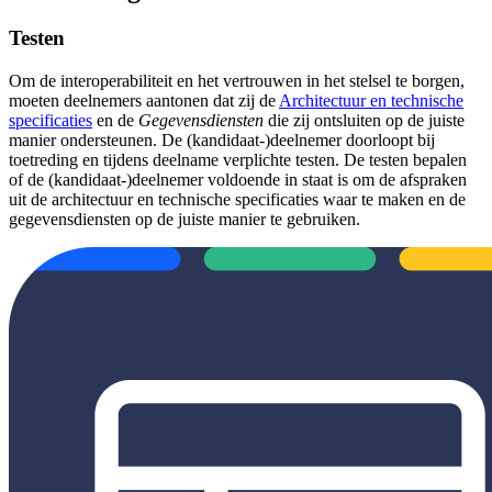
Testen
Om de interoperabiliteit en het vertrouwen in het stelsel te borgen,
moeten deelnemers aantonen dat zij de
Architectuur en technische
specificaties
en de
Gegevensdiensten
die zij ontsluiten op de juiste
manier ondersteunen. De (kandidaat-)deelnemer doorloopt bij
toetreding en tijdens deelname verplichte testen. De testen bepalen
of de (kandidaat-)deelnemer voldoende in staat is om de afspraken
uit de architectuur en technische specificaties waar te maken en de
gegevensdiensten op de juiste manier te gebruiken.