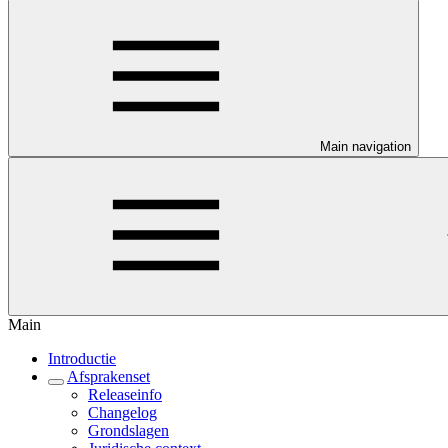
Main navigation
Main
Introductie
Afsprakenset
Releaseinfo
Changelog
Grondslagen