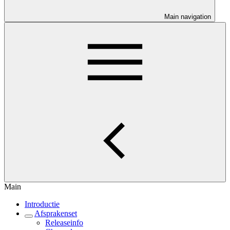
Main navigation
Main
Introductie
Afsprakenset
Releaseinfo