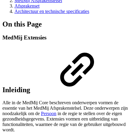
MedMij Afsprakenstelsel
Afsprakenset
Architectuur en technische specificaties
On this Page
MedMij Extensies
Inleiding
Alle in de MedMij Core beschreven onderwerpen vormen de
essentie van het MedMij Afsprakenstelsel. Deze onderwerpen zijn
noodzakelijk om de
Persoon
in de regie te stellen over de eigen
gezondheidsgegevens. Extensies vormen een uitbreiding van
functionaliteiten, waarmee de regie van de gebruiker uitgebouwd
wordt.