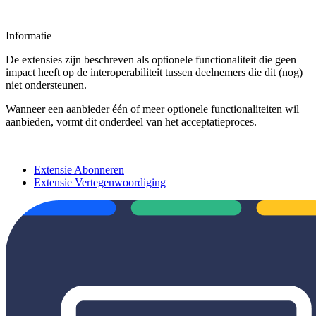
Informatie
De extensies zijn beschreven als optionele functionaliteit die geen
impact heeft op de interoperabiliteit tussen deelnemers die dit (nog)
niet ondersteunen.
Wanneer een aanbieder één of meer optionele functionaliteiten wil
aanbieden, vormt dit onderdeel van het acceptatieproces.
Extensie Abonneren
Extensie Vertegenwoordiging