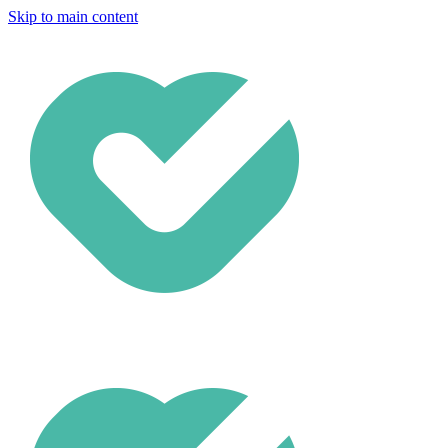
Skip to main content