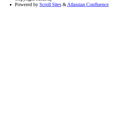
Powered by
Scroll Sites
&
Atlassian Confluence