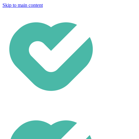
Skip to main content