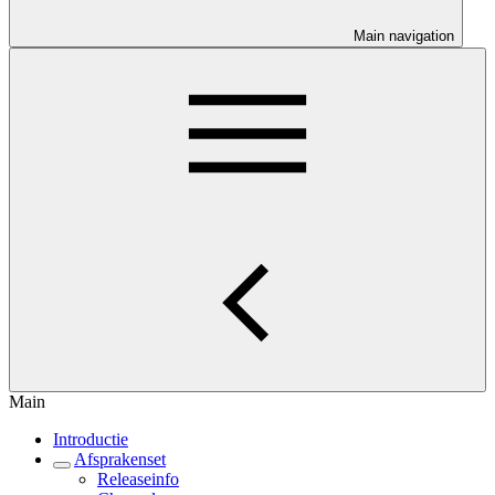
Main navigation
Main
Introductie
Afsprakenset
Releaseinfo