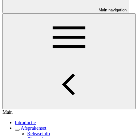
Main navigation
Main
Introductie
Afsprakenset
Releaseinfo