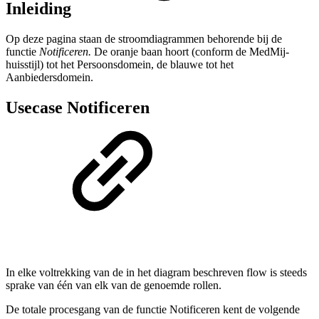
Inleiding
Op deze pagina staan de stroomdiagrammen behorende bij de
functie
Notificeren.
De oranje baan hoort (conform de MedMij-
huisstijl) tot het Persoonsdomein, de blauwe tot het
Aanbiedersdomein.
Usecase Notificeren
In elke voltrekking van de in het diagram beschreven flow is steeds
sprake van één van elk van de genoemde rollen.
De totale procesgang van de functie Notificeren kent de volgende