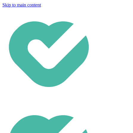
Skip to main content