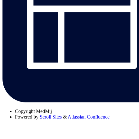
Copyright
MedMij
Powered by
Scroll Sites
&
Atlassian Confluence