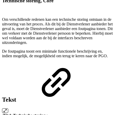
Technische storing, Core
Om verschillende redenen kan een technische storing ontstaan in de
uitvoering van het proces. Als dit bij de Dienstverlener aanbieder het
geval is, moet de Dienstverlener aanbieder een foutpagina tonen. Dit
om verkeer met de Dienstverlener persoon te beperken. Hierbij moet
wel voldaan worden aan de bij de interfaces beschreven
uitzonderingen.
De foutpagina toont een minimale functionele beschrijving en,
indien mogelijk, de mogelijkheid om terug te keren naar de PGO.
Tekst