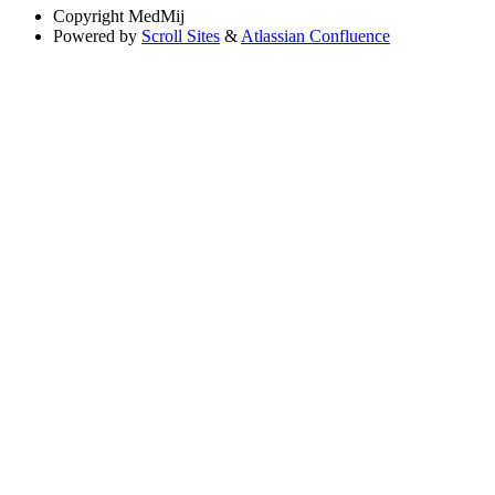
Copyright
MedMij
Powered by
Scroll Sites
&
Atlassian Confluence