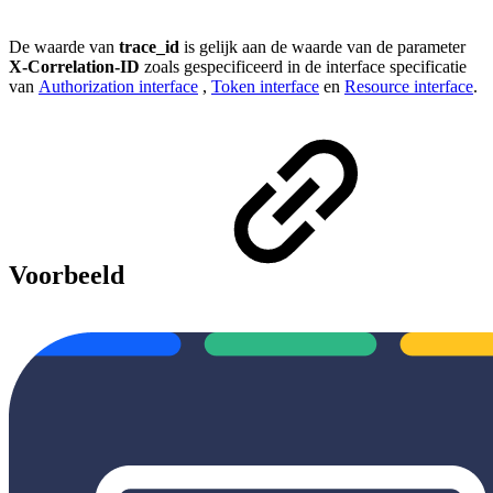
De waarde van
trace_id
is gelijk aan de waarde van de parameter
X-Correlation-ID
zoals gespecificeerd in de interface specificatie
van
Authorization interface
,
Token interface
en
Resource interface
.
Voorbeeld