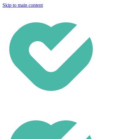
Skip to main content