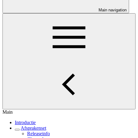
Main navigation
Main
Introductie
Afsprakenset
Releaseinfo