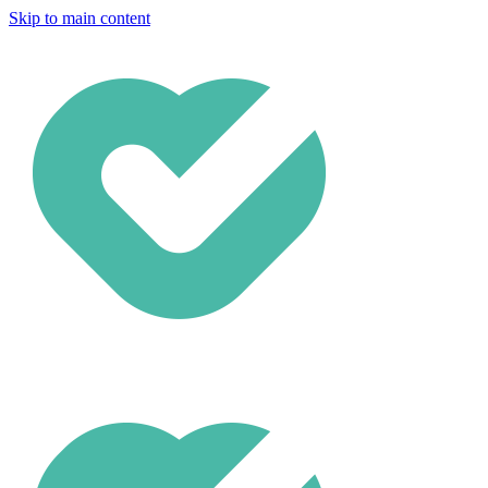
Skip to main content