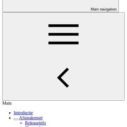
Main navigation
Main
Introductie
Afsprakenset
Releaseinfo