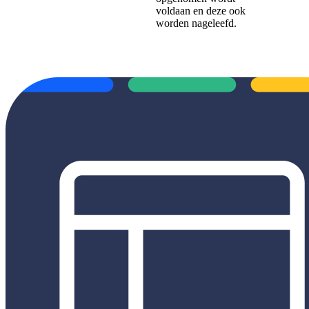
voldaan en deze ook
worden nageleefd.