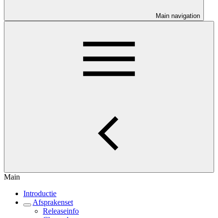
Main navigation
Main
Introductie
Afsprakenset
Releaseinfo