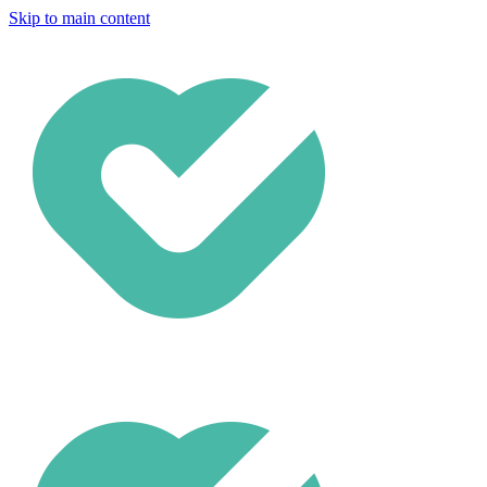
Skip to main content