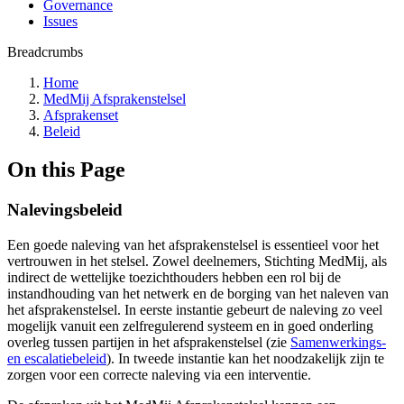
Governance
Issues
Breadcrumbs
Home
MedMij Afsprakenstelsel
Afsprakenset
Beleid
On this Page
Nalevingsbeleid
Een goede naleving van het afsprakenstelsel is essentieel voor het
vertrouwen in het stelsel. Zowel deelnemers, Stichting MedMij, als
indirect de wettelijke toezichthouders hebben een rol bij de
instandhouding van het netwerk en de borging van het naleven van
het afsprakenstelsel. In eerste instantie gebeurt de naleving zo veel
mogelijk vanuit een zelfregulerend systeem en in goed onderling
overleg tussen partijen in het afsprakenstelsel (zie
Samenwerkings-
en escalatiebeleid
). In tweede instantie kan het noodzakelijk zijn te
zorgen voor een correcte naleving via een interventie.