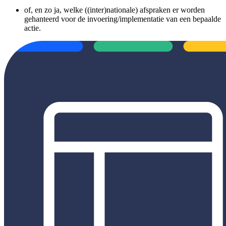
of, en zo ja, welke ((inter)nationale) afspraken er worden
gehanteerd voor de invoering/implementatie van een bepaalde
actie.