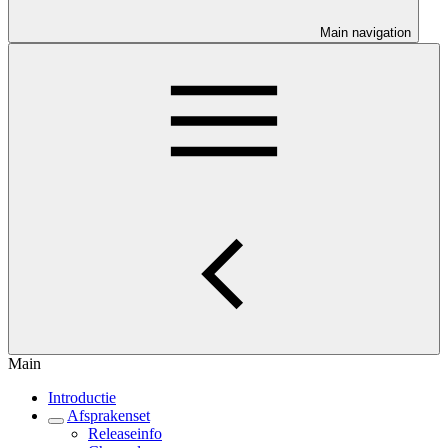
Main navigation
Main
Introductie
Afsprakenset
Releaseinfo