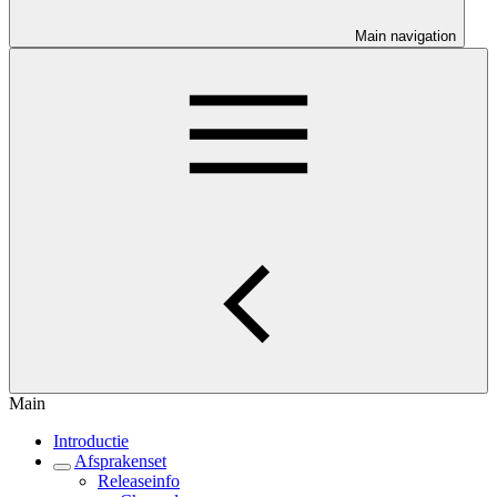
Main navigation
Main
Introductie
Afsprakenset
Releaseinfo