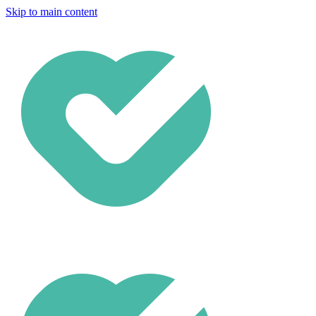
Skip to main content