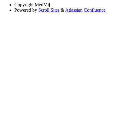
Copyright
MedMij
Powered by
Scroll Sites
&
Atlassian Confluence