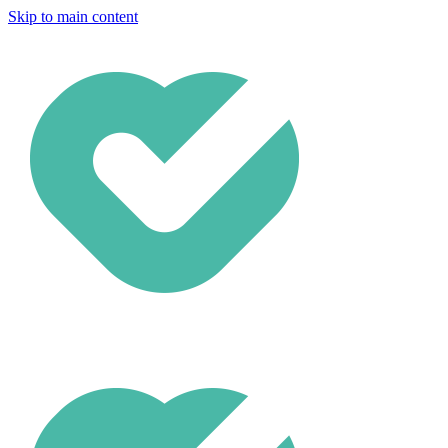
Skip to main content