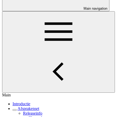
Main navigation
Main
Introductie
Afsprakenset
Releaseinfo