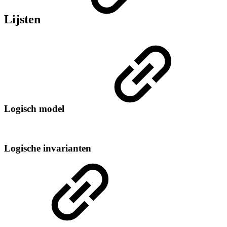
Lijsten
Logisch model
Logische invarianten