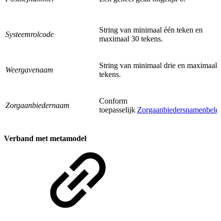
String van minimaal één teken en
Systeemrolcode
maximaal 30 tekens.
String van minimaal drie en maximaal 
Weergavenaam
tekens.
Conform
Zorgaanbiedernaam
toepasselijk
Zorgaanbiedersnamenbelei
Verband met metamodel