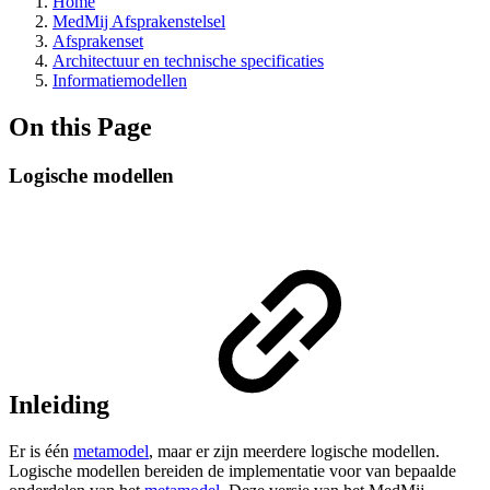
Home
MedMij Afsprakenstelsel
Afsprakenset
Architectuur en technische specificaties
Informatiemodellen
On this Page
Logische modellen
Inleiding
Er is één
metamodel
, maar er zijn meerdere logische modellen.
Logische modellen bereiden de implementatie voor van bepaalde