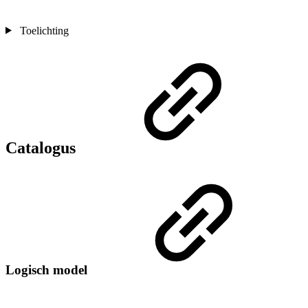
Toelichting
Catalogus
Logisch model