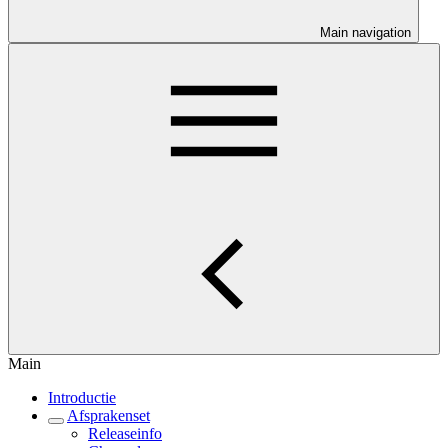
Main navigation
Main
Introductie
Afsprakenset
Releaseinfo