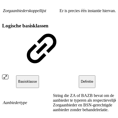
Zorgaanbiederskoppellijst
Er is precies één instantie hiervan.
Logische basisklassen
Basisklasse
Definitie
String die ZA of BAZB bevat om de
aanbieder te typeren als respectievelijk
Aanbiedertype
Zorgaanbieder en BSN-gerechtigde
aanbieder zonder behandelrelatie.