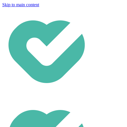
Skip to main content