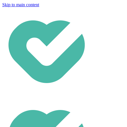
Skip to main content