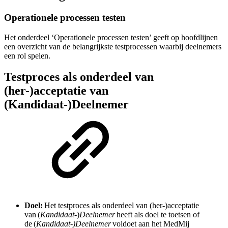
Operationele processen testen
Het onderdeel ‘Operationele processen testen’ geeft op hoofdlijnen
een overzicht van de belangrijkste testprocessen waarbij deelnemers
een rol spelen.
Testproces als onderdeel van
(her-)acceptatie van
(Kandidaat-)Deelnemer
Doel:
Het testproces als onderdeel van (her-)acceptatie
van (
Kandidaat-
)
Deelnemer
heeft als doel te toetsen of
de (
Kandidaat-)Deelnemer
voldoet aan het MedMij