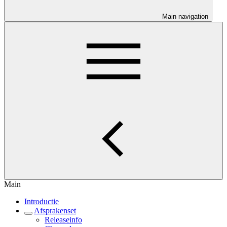
Main navigation
Main
Introductie
Afsprakenset
Releaseinfo