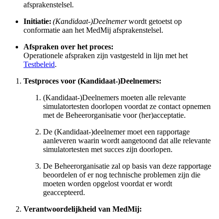
afsprakenstelsel.
Initiatie:
(Kandidaat-)Deelnemer
wordt getoetst op
conformatie aan het MedMij afsprakenstelsel.
Afspraken over het proces:
Operationele afspraken zijn vastgesteld in lijn met het
Testbeleid
.
Testproces voor (Kandidaat-)Deelnemers:
(Kandidaat-)Deelnemers moeten alle relevante
simulatortesten doorlopen voordat ze contact opnemen
met de Beheerorganisatie voor (her)acceptatie.
De (Kandidaat-)deelnemer moet een rapportage
aanleveren waarin wordt aangetoond dat alle relevante
simulatortesten met succes zijn doorlopen.
De Beheerorganisatie zal op basis van deze rapportage
beoordelen of er nog technische problemen zijn die
moeten worden opgelost voordat er wordt
geaccepteerd.
Verantwoordelijkheid van MedMij: