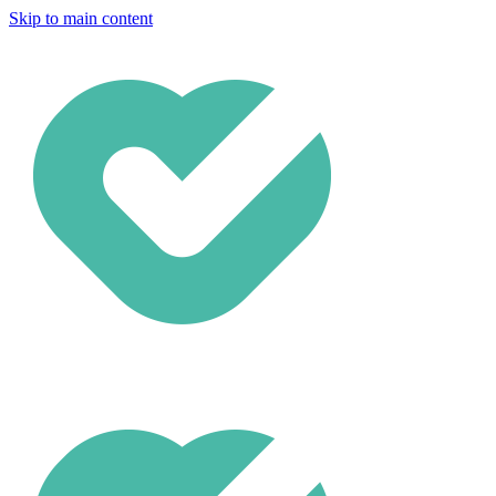
Skip to main content