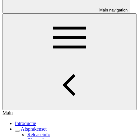
Main navigation
Main
Introductie
Afsprakenset
Releaseinfo