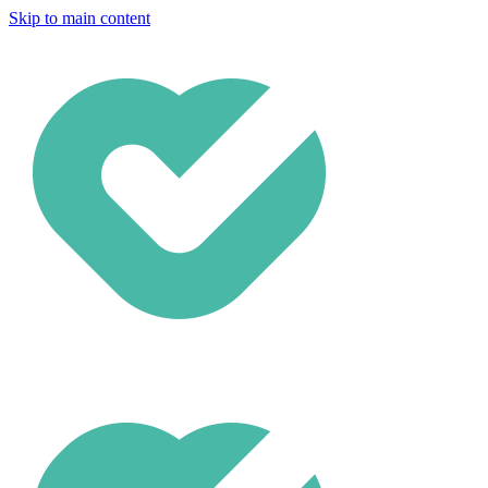
Skip to main content