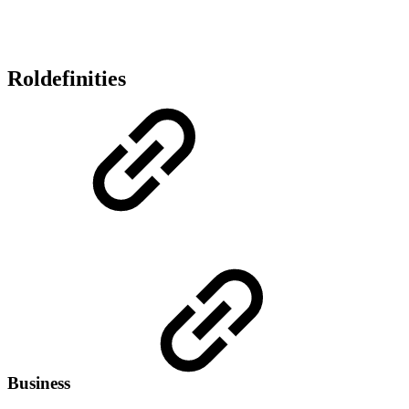
Roldefinities
Business