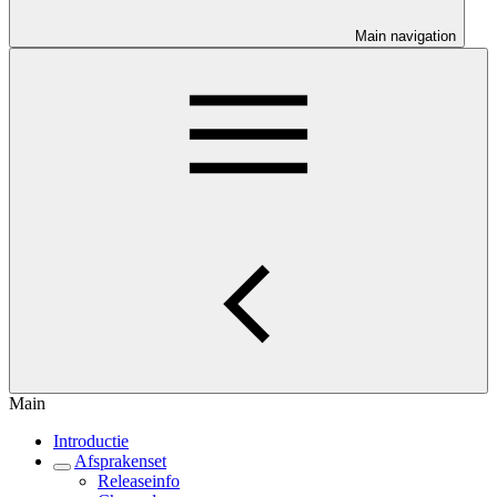
Main navigation
Main
Introductie
Afsprakenset
Releaseinfo