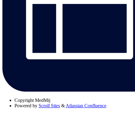
Copyright
MedMij
Powered by
Scroll Sites
&
Atlassian Confluence