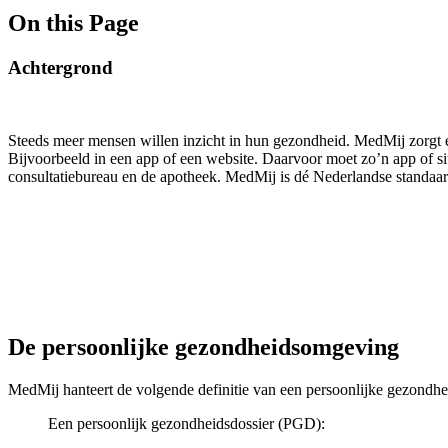
On this Page
Achtergrond
Steeds meer mensen willen inzicht in hun gezondheid. MedMij zorgt 
Bijvoorbeeld in een app of een website. Daarvoor moet zo’n app of si
consultatiebureau en de apotheek. MedMij is dé Nederlandse standaar
De persoonlijke gezondheidsomgeving
MedMij hanteert de volgende definitie van een persoonlijke gezondhe
Een persoonlijk gezondheidsdossier (PGD):