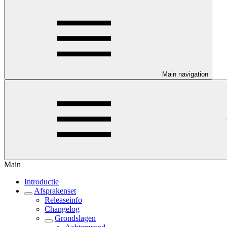
Main navigation
Main
Introductie
Afsprakenset
Releaseinfo
Changelog
Grondslagen