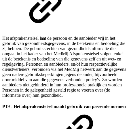
Het afsprakenstelsel laat de persoon en de aanbieder vrij in het
gebruik van gezondheidsgegevens, in de betekenis en bedoeling die
zij hebben. De gebruiksrechten van gezondheidsinformatie die
omgaat in het kader van het MedMij Afsprakenstelsel volgen enkel
uit de betekenis en bedoeling van die gegevens zelf en uit wet- en
regelgeving. Personen en aanbieders, en/of hun respectievelijke
dienstverleners, verbinden via het MedMij-netwerk aan de gegevens
geen nadere gebruiksbeperkingen jegens de ander, bijvoorbeeld
door middel van aan die gegevens verbonden policy's. Zo worden
aanbieders niet gehinderd in hun professionele praktijk en worden
Personen in de gelegenheid gesteld regie te voeren over (de
informatie over) hun gezondheid.
P19 - Het afsprakenstelsel maakt gebruik van passende normen