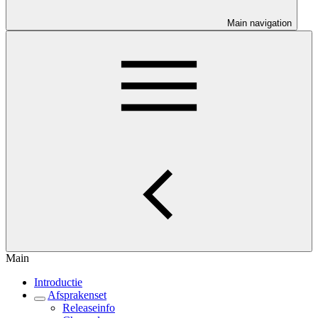
Main navigation
Main
Introductie
Afsprakenset
Releaseinfo