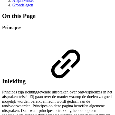
Afsprakenset
Grondslagen
On this Page
Principes
Inleiding
Principes zijn richtinggevende uitspraken over ontwerpkeuzes in het
afsprakenstelsel. Zij gaan over de manier waarop de doelen zo goed
mogelijk worden bereikt en recht wordt gedaan aan de
randvoorwaarden. Principes op deze pagina betreffen algemene
uitspraken. Daar waar principes betrekking hebben op een