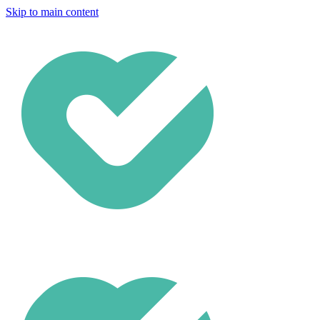
Skip to main content