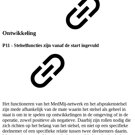
Ontwikkeling
P11 - Stelselfuncties zijn vanaf de start ingevuld
Het functioneren van het MedMij-netwerk en het afsprakenstelsel
zijn mede afhankelijk van de mate waarin het stelsel als geheel in
staat is om in te spelen op ontwikkelingen in de omgeving of in de
operatie, zowel positieve als negatieve. Daarbij zijn rollen nodig die
zich richten op het belang van het stelsel, en niet op een specifieke
deelnemer of een specifieke relatie tussen twee deelnemers daarin.