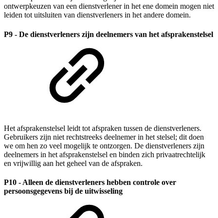
ontwerpkeuzen van een dienstverlener in het ene domein mogen niet
leiden tot uitsluiten van dienstverleners in het andere domein.
P9 - De dienstverleners zijn deelnemers van het afsprakenstelsel
Het afsprakenstelsel leidt tot afspraken tussen de dienstverleners.
Gebruikers zijn niet rechtstreeks deelnemer in het stelsel; dit doen
we om hen zo veel mogelijk te ontzorgen. De dienstverleners zijn
deelnemers in het afsprakenstelsel en binden zich privaatrechtelijk
en vrijwillig aan het geheel van de afspraken.
P10 - Alleen de dienstverleners hebben controle over
persoonsgegevens bij de uitwisseling