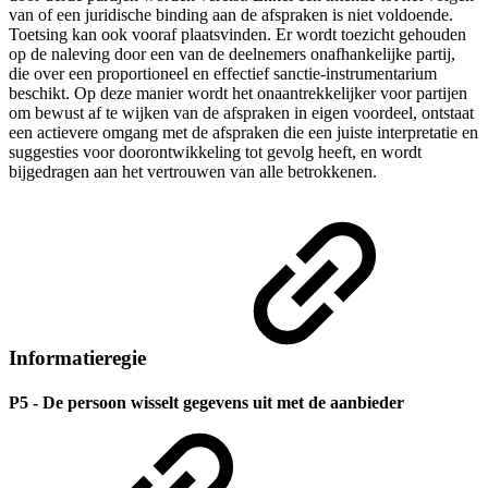
van of een juridische binding aan de afspraken is niet voldoende.
Toetsing kan ook vooraf plaatsvinden. Er wordt toezicht gehouden
op de naleving door een van de deelnemers onafhankelijke partij,
die over een proportioneel en effectief sanctie-instrumentarium
beschikt. Op deze manier wordt het onaantrekkelijker voor partijen
om bewust af te wijken van de afspraken in eigen voordeel, ontstaat
een actievere omgang met de afspraken die een juiste interpretatie en
suggesties voor doorontwikkeling tot gevolg heeft, en wordt
bijgedragen aan het vertrouwen van alle betrokkenen.
Informatieregie
P5 - De persoon wisselt gegevens uit met de aanbieder