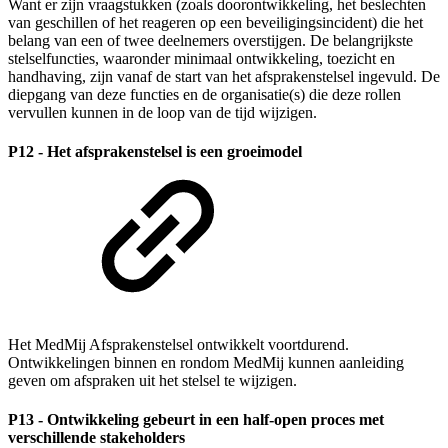
Want er zijn vraagstukken (zoals doorontwikkeling, het beslechten
van geschillen of het reageren op een beveiligingsincident) die het
belang van een of twee deelnemers overstijgen. De belangrijkste
stelselfuncties, waaronder minimaal ontwikkeling, toezicht en
handhaving, zijn vanaf de start van het afsprakenstelsel ingevuld. De
diepgang van deze functies en de organisatie(s) die deze rollen
vervullen kunnen in de loop van de tijd wijzigen.
P12 - Het afsprakenstelsel is een groeimodel
Het MedMij Afsprakenstelsel ontwikkelt voortdurend.
Ontwikkelingen binnen en rondom MedMij kunnen aanleiding
geven om afspraken uit het stelsel te wijzigen.
P13 - Ontwikkeling gebeurt in een half-open proces met
verschillende stakeholders