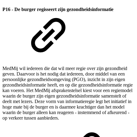
P16 - De burger regisseert zijn gezondheidsinformatie
MedMij wil iedereen die dat wil meer regie over zijn gezondheid
geven. Daarvoor is het nodig dat iedereen, door middel van een
persoonlijke gezondheidsomgeving (PGO), inzicht in zijn eigen
gezondheidsinformatie heeft, en op die gezondheidsinformatie regie
kan voeren. Het MedMij afsprakenstelsel kiest voor een regiemodel
waarin de burger zijn eigen gezondheidsinformatie samenstelt of
deelt met lezers. Deze vorm van informatieregie legt het initiatief in
hoge mate bij de burger en is daarmee krachtiger dan het model
waarin de burger alleen kan reageren - instemmend of afkeurend -
op verkeer tussen aanbieders.