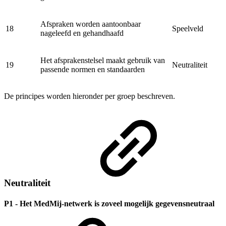
Afspraken worden aantoonbaar
18
Speelveld
nageleefd en gehandhaafd
Het afsprakenstelsel maakt gebruik van
19
Neutraliteit
passende normen en standaarden
De principes worden hieronder per groep beschreven.
Neutraliteit
P1 - Het MedMij-netwerk is zoveel mogelijk gegevensneutraal