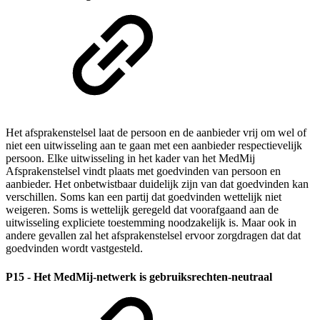
Het afsprakenstelsel laat de persoon en de aanbieder vrij om wel of
niet een uitwisseling aan te gaan met een aanbieder respectievelijk
persoon. Elke uitwisseling in het kader van het MedMij
Afsprakenstelsel vindt plaats met goedvinden van persoon en
aanbieder. Het onbetwistbaar duidelijk zijn van dat goedvinden kan
verschillen. Soms kan een partij dat goedvinden wettelijk niet
weigeren. Soms is wettelijk geregeld dat voorafgaand aan de
uitwisseling expliciete toestemming noodzakelijk is. Maar ook in
andere gevallen zal het afsprakenstelsel ervoor zorgdragen dat dat
goedvinden wordt vastgesteld.
P15 - Het MedMij-netwerk is gebruiksrechten-neutraal