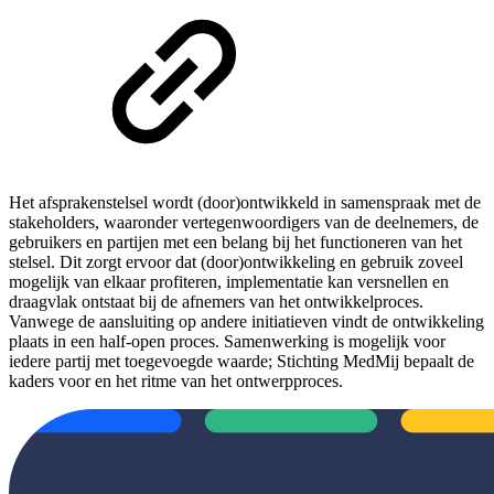
Het afsprakenstelsel wordt (door)ontwikkeld in samenspraak met de
stakeholders, waaronder vertegenwoordigers van de deelnemers, de
gebruikers en partijen met een belang bij het functioneren van het
stelsel. Dit zorgt ervoor dat (door)ontwikkeling en gebruik zoveel
mogelijk van elkaar profiteren, implementatie kan versnellen en
draagvlak ontstaat bij de afnemers van het ontwikkelproces.
Vanwege de aansluiting op andere initiatieven vindt de ontwikkeling
plaats in een half-open proces. Samenwerking is mogelijk voor
iedere partij met toegevoegde waarde; Stichting MedMij bepaalt de
kaders voor en het ritme van het ontwerpproces.