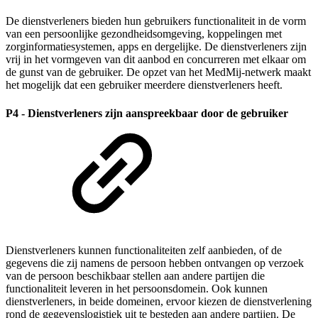
De dienstverleners bieden hun gebruikers functionaliteit in de vorm
van een persoonlijke gezondheidsomgeving, koppelingen met
zorginformatiesystemen, apps en dergelijke. De dienstverleners zijn
vrij in het vormgeven van dit aanbod en concurreren met elkaar om
de gunst van de gebruiker. De opzet van het MedMij-netwerk maakt
het mogelijk dat een gebruiker meerdere dienstverleners heeft.
P4 - Dienstverleners zijn aanspreekbaar door de gebruiker
Dienstverleners kunnen functionaliteiten zelf aanbieden, of de
gegevens die zij namens de persoon hebben ontvangen op verzoek
van de persoon beschikbaar stellen aan andere partijen die
functionaliteit leveren in het persoonsdomein. Ook kunnen
dienstverleners, in beide domeinen, ervoor kiezen de dienstverlening
rond de gegevenslogistiek uit te besteden aan andere partijen. De