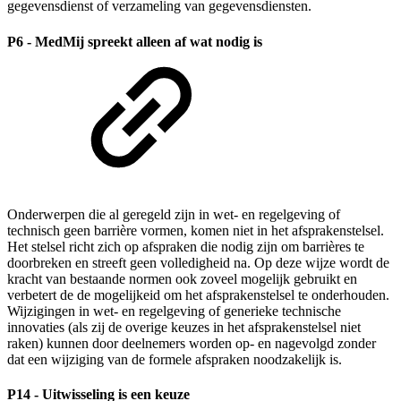
gegevensdienst of verzameling van gegevensdiensten.
P6 - MedMij spreekt alleen af wat nodig is
Onderwerpen die al geregeld zijn in wet- en regelgeving of
technisch geen barrière vormen, komen niet in het afsprakenstelsel.
Het stelsel richt zich op afspraken die nodig zijn om barrières te
doorbreken en streeft geen volledigheid na. Op deze wijze wordt de
kracht van bestaande normen ook zoveel mogelijk gebruikt en
verbetert de de mogelijkeid om het afsprakenstelsel te onderhouden.
Wijzigingen in wet- en regelgeving of generieke technische
innovaties (als zij de overige keuzes in het afsprakenstelsel niet
raken) kunnen door deelnemers worden op- en nagevolgd zonder
dat een wijziging van de formele afspraken noodzakelijk is.
P14 - Uitwisseling is een keuze