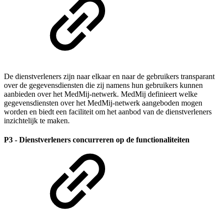
De dienstverleners zijn naar elkaar en naar de gebruikers transparant
over de gegevensdiensten die zij namens hun gebruikers kunnen
aanbieden over het MedMij-netwerk. MedMij definieert welke
gegevensdiensten over het MedMij-netwerk aangeboden mogen
worden en biedt een faciliteit om het aanbod van de dienstverleners
inzichtelijk te maken.
P3 - Dienstverleners concurreren op de functionaliteiten