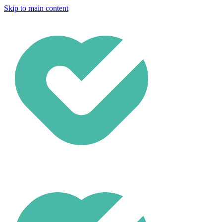
Skip to main content