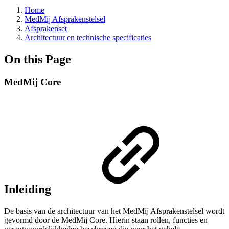
Home
MedMij Afsprakenstelsel
Afsprakenset
Architectuur en technische specificaties
On this Page
MedMij Core
Inleiding
De basis van de architectuur van het MedMij Afsprakenstelsel wordt
gevormd door de MedMij Core. Hierin staan rollen, functies en