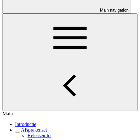
Main navigation
Main
Introductie
Afsprakenset
Releaseinfo