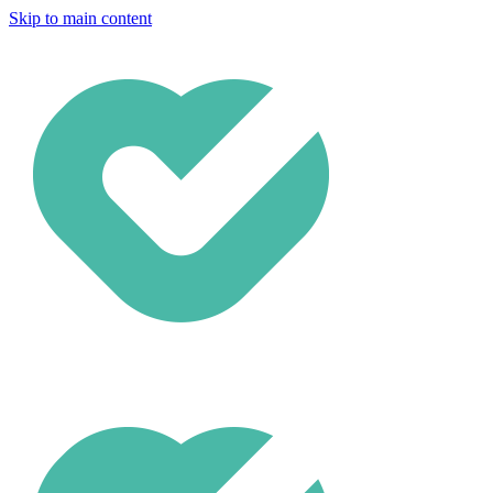
Skip to main content