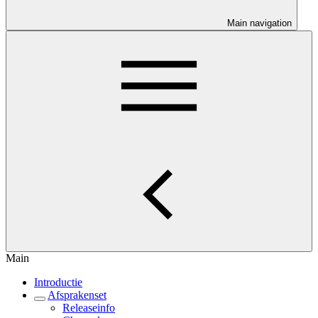
Main navigation
Main
Introductie
Afsprakenset
Releaseinfo