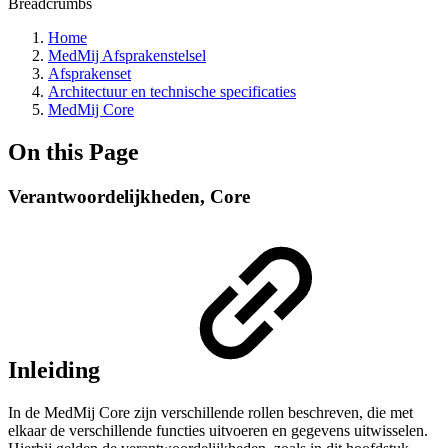
Breadcrumbs
Home
MedMij Afsprakenstelsel
Afsprakenset
Architectuur en technische specificaties
MedMij Core
On this Page
Verantwoordelijkheden, Core
Inleiding
In de MedMij Core zijn verschillende rollen beschreven, die met
elkaar de verschillende functies uitvoeren en gegevens uitwisselen.