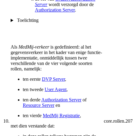
Server
wordt verzorgd door de
Authorization Server
.
Toelichting
Als
MedMij-verkeer
is gedefinieerd: al het
gegevensverkeer in het kader van enige functie-
implementatie, onmiddellijk tussen twee
verschillende van de vier volgende soorten
rollen, namelijk:
ten eerste
DVP Server
,
ten tweede
User Agent
,
ten derde
Authorization Server
of
Resource Server
en
ten vierde
MedMij Registratie
,
10.
core.rollen.207
met dien verstande dat: