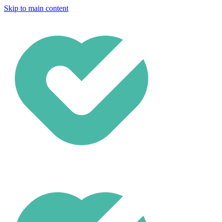
Skip to main content