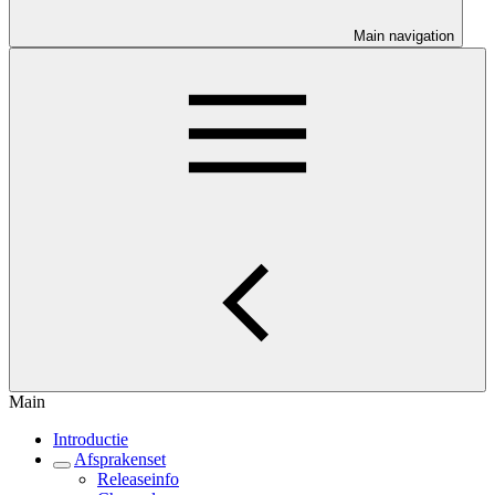
Main navigation
Main
Introductie
Afsprakenset
Releaseinfo