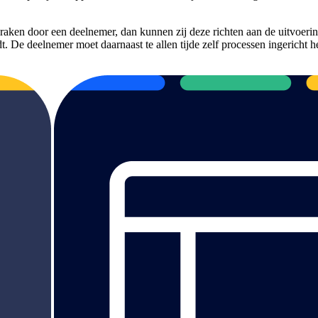
aken door een deelnemer, dan kunnen zij deze richten aan de uitvoerin
t. De deelnemer moet daarnaast te allen tijde zelf processen ingericht 