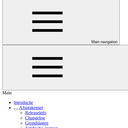
Main navigation
Main
Introductie
Afsprakenset
Releaseinfo
Changelog
Grondslagen