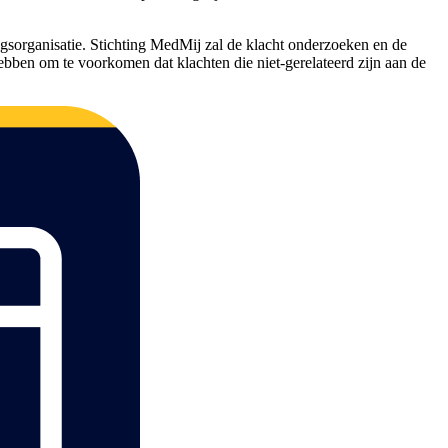
gsorganisatie. Stichting MedMij zal de klacht onderzoeken en de
hebben om te voorkomen dat klachten die niet-gerelateerd zijn aan de