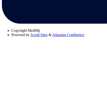
Copyright
MedMij
Powered by
Scroll Sites
&
Atlassian Confluence