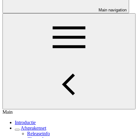
Main navigation
Main
Introductie
Afsprakenset
Releaseinfo