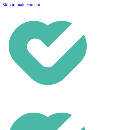
Skip to main content