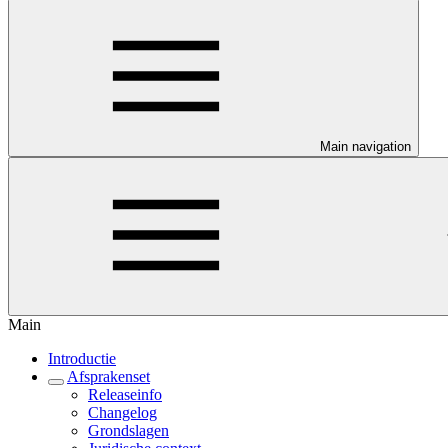
Main navigation
Main
Introductie
Afsprakenset
Releaseinfo
Changelog
Grondslagen