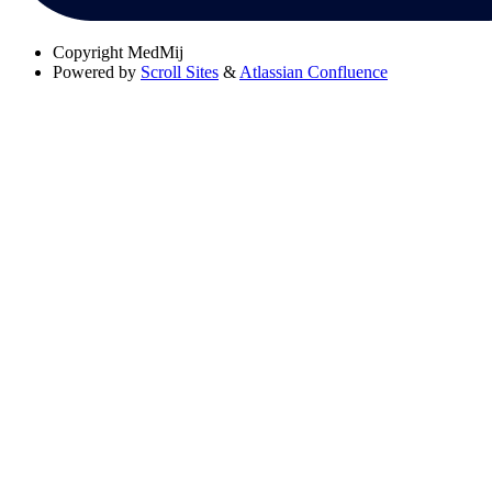
Copyright
MedMij
Powered by
Scroll Sites
&
Atlassian Confluence