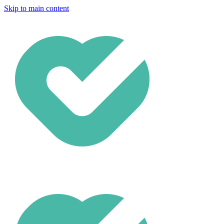
Skip to main content