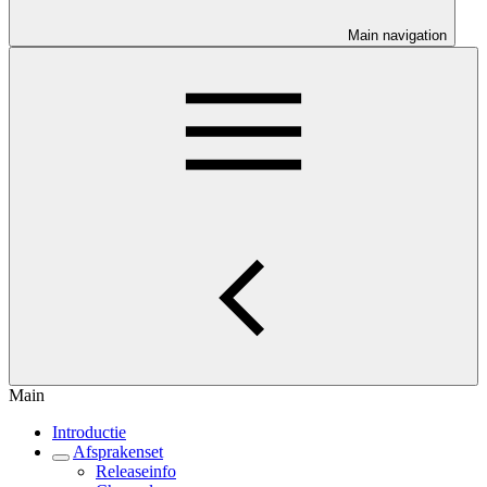
Main navigation
Main
Introductie
Afsprakenset
Releaseinfo