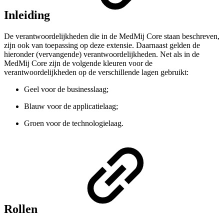
Inleiding
De verantwoordelijkheden die in de MedMij Core staan beschreven,
zijn ook van toepassing op deze extensie. Daarnaast gelden de
hieronder (vervangende) verantwoordelijkheden. Net als in de
MedMij Core zijn de volgende kleuren voor de
verantwoordelijkheden op de verschillende lagen gebruikt:
Geel voor de businesslaag;
Blauw voor de applicatielaag;
Groen voor de technologielaag.
Rollen