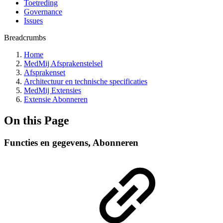
Toetreding
Governance
Issues
Breadcrumbs
Home
MedMij Afsprakenstelsel
Afsprakenset
Architectuur en technische specificaties
MedMij Extensies
Extensie Abonneren
On this Page
Functies en gegevens, Abonneren