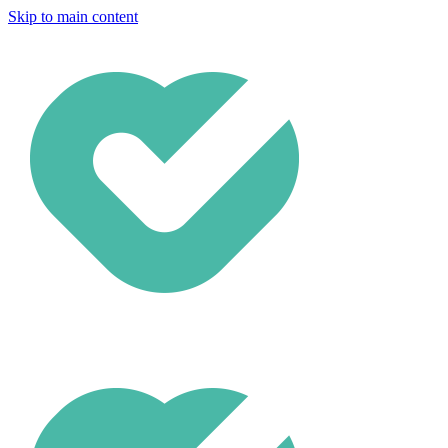
Skip to main content