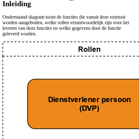
Inleiding
Onderstaand diagram toont de functies die vanuit deze extensie
worden aangeboden, welke rollen verantwoordelijk zijn voor het
leveren van deze functies en welke gegevens door de functie
geleverd worden.