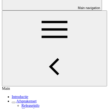
Main navigation
Main
Introductie
Afsprakenset
Releaseinfo