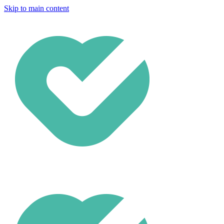
Skip to main content