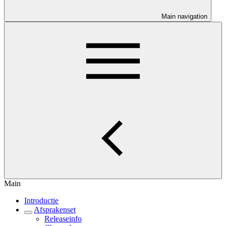
Main navigation
Main
Introductie
Afsprakenset
Releaseinfo