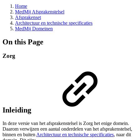
Home
MedMij Afsprakenstelsel
Afsprakenset
Architectuur en technische specificaties
MedMij Domeinen
On this Page
Zorg
Inleiding
In deze versie van het afsprakenstelsel is Zorg het enige domein.
Daarom verwijzen een aantal onderdelen van het afsprakenstelsel,
binnen en buiten
Architectuur en technische specificaties
, naar dit