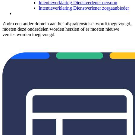
Intentieverklaring Dienstverlener persoon
Intentieverklaring Dienstverlener zorgaanbieder
Zodra een ander domein aan het afsprakenstelsel wordt toegevoegd,
moeten deze onderdelen worden herzien of er moeten nieuwe
versies worden toegevoegd.