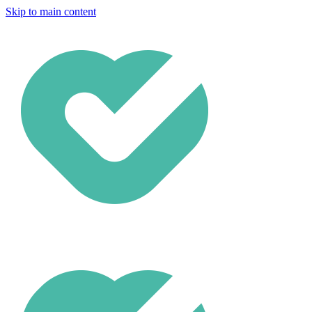
Skip to main content