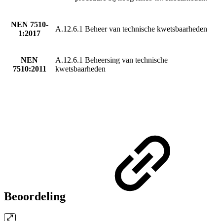
NEN 7510-
A.12.6.1 Beheer van technische kwetsbaarheden
1:2017
NEN
A.12.6.1 Beheersing van technische
7510:2011
kwetsbaarheden
Beoordeling