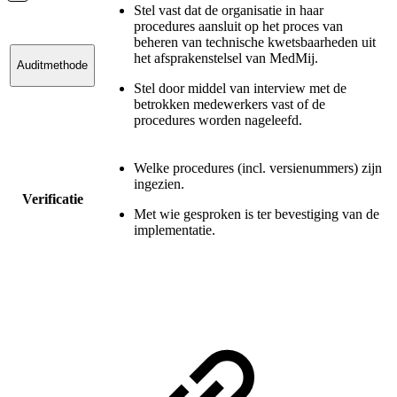
Stel vast dat de organisatie in haar
procedures aansluit op het proces van
beheren van technische kwetsbaarheden uit
het afsprakenstelsel van MedMij.
Auditmethode
Stel door middel van interview met de
betrokken medewerkers vast of de
procedures worden nageleefd.
Welke procedures (incl. versienummers) zijn
ingezien.
Verificatie
Met wie gesproken is ter bevestiging van de
implementatie.