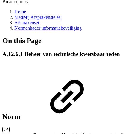
Breadcrumbs
Home
MedMij Afsprakenstelsel
Afsprakenset
Normenkader informatiebeveiliging
On this Page
A.12.6.1 Beheer van technische kwetsbaarheden
Norm