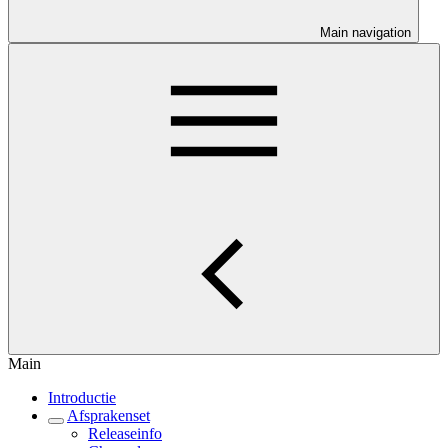
Main navigation
Main
Introductie
Afsprakenset
Releaseinfo