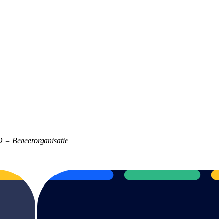
O = Beheerorganisatie