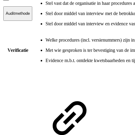
Stel vast dat de organisatie in haar procedures
Stel door middel van interview met de betrok
Auditmethode
Stel door middel van interview en evidence va
Welke procedures (incl. versienummers) zijn in
Verificatie
Met wie gesproken is ter bevestiging van de im
Evidence m.b.t. ontdekte kwetsbaarheden en t