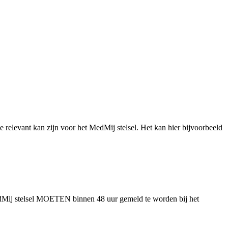
e relevant kan zijn voor het MedMij stelsel. Het kan hier bijvoorbeeld
edMij stelsel MOETEN binnen 48 uur gemeld te worden bij het