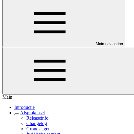
Main navigation
Main
Introductie
Afsprakenset
Releaseinfo
Changelog
Grondslagen