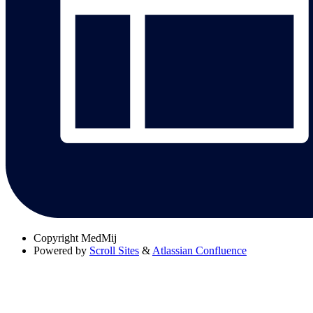
Copyright
MedMij
Powered by
Scroll Sites
&
Atlassian Confluence