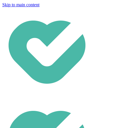
Skip to main content