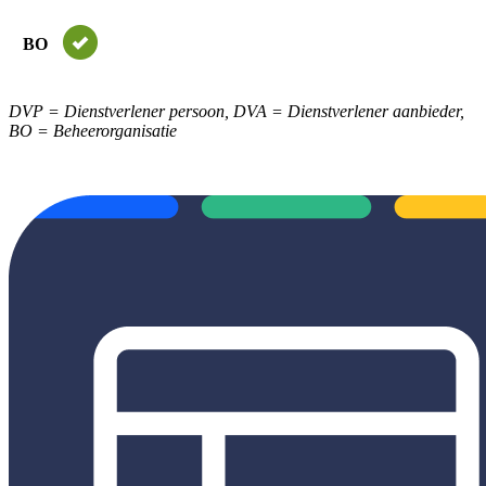
BO
DVP = Dienstverlener persoon, DVA = Dienstverlener aanbieder,
BO = Beheerorganisatie