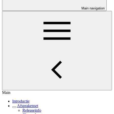
Main navigation
Main
Introductie
Afsprakenset
Releaseinfo