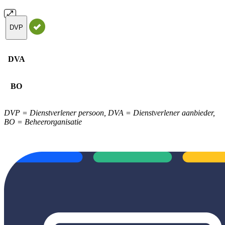
DVP
DVA
BO
DVP = Dienstverlener persoon, DVA = Dienstverlener aanbieder,
BO = Beheerorganisatie