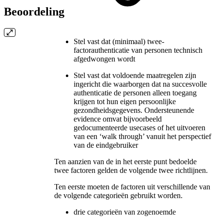
Beoordeling
Stel vast dat (minimaal) twee-
factorauthenticatie van personen technisch
afgedwongen wordt
Stel vast dat voldoende maatregelen zijn
ingericht die waarborgen dat na succesvolle
authenticatie de personen alleen toegang
krijgen tot hun eigen persoonlijke
gezondheidsgegevens. Ondersteunende
evidence omvat bijvoorbeeld
gedocumenteerde usecases of het uitvoeren
van een ‘walk through’ vanuit het perspectief
van de eindgebruiker
Ten aanzien van de in het eerste punt bedoelde
twee factoren gelden de volgende twee richtlijnen.
Ten eerste
moeten de factoren uit verschillende van
de volgende categorieën gebruikt worden.
drie categorieën van zogenoemde