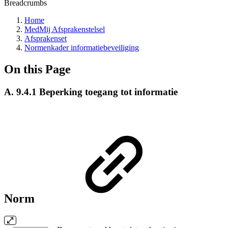
Breadcrumbs
Home
MedMij Afsprakenstelsel
Afsprakenset
Normenkader informatiebeveiliging
On this Page
A. 9.4.1 Beperking toegang tot informatie
Norm