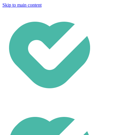
Skip to main content