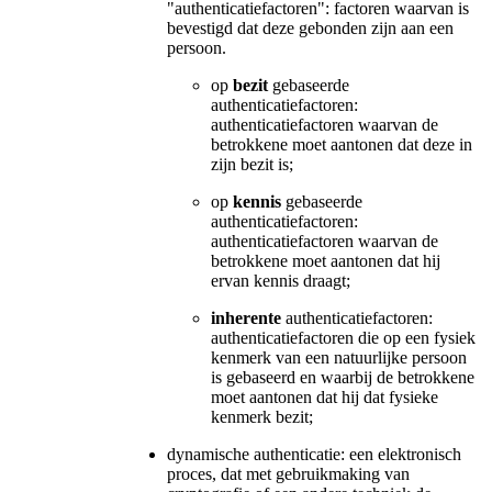
"authenticatiefactoren": factoren waarvan is
bevestigd dat deze gebonden zijn aan een
persoon.
op
bezit
gebaseerde
authenticatiefactoren:
authenticatiefactoren waarvan de
betrokkene moet aantonen dat deze in
zijn bezit is;
op
kennis
gebaseerde
authenticatiefactoren:
authenticatiefactoren waarvan de
betrokkene moet aantonen dat hij
ervan kennis draagt;
inherente
authenticatiefactoren:
authenticatiefactoren die op een fysiek
kenmerk van een natuurlijke persoon
is gebaseerd en waarbij de betrokkene
moet aantonen dat hij dat fysieke
kenmerk bezit;
dynamische authenticatie: een elektronisch
proces, dat met gebruikmaking van