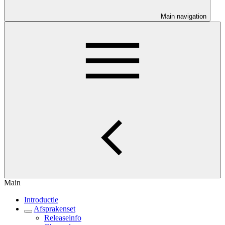
Main navigation
Main
Introductie
Afsprakenset
Releaseinfo