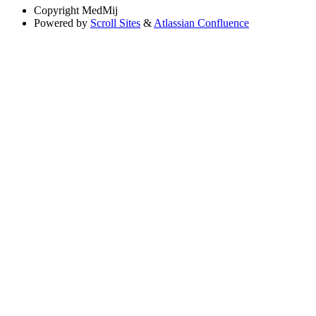
Copyright
MedMij
Powered by
Scroll Sites
&
Atlassian Confluence