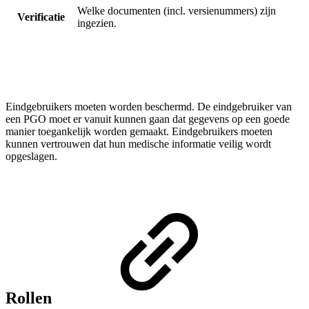
Welke documenten (incl. versienummers) zijn
Verificatie
ingezien.
Eindgebruikers moeten worden beschermd. De eindgebruiker van
een PGO moet er vanuit kunnen gaan dat gegevens op een goede
manier toegankelijk worden gemaakt. Eindgebruikers moeten
kunnen vertrouwen dat hun medische informatie veilig wordt
opgeslagen.
Rollen