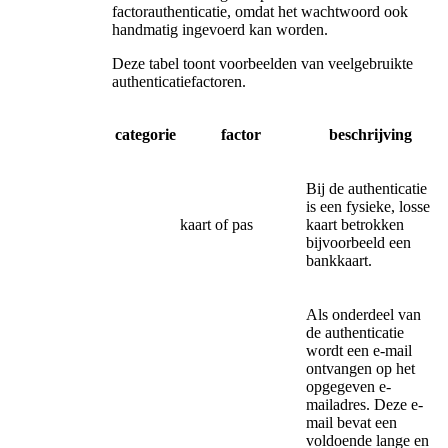
factorauthenticatie, omdat het wachtwoord ook
handmatig ingevoerd kan worden.
Deze tabel toont voorbeelden van veelgebruikte
authenticatiefactoren.
categorie
factor
beschrijving
Bij de authenticatie
is een fysieke, losse
kaart of pas
kaart betrokken
bijvoorbeeld een
bankkaart.
Als onderdeel van
de authenticatie
wordt een e-mail
ontvangen op het
opgegeven e-
mailadres. Deze e-
mail bevat een
voldoende lange en