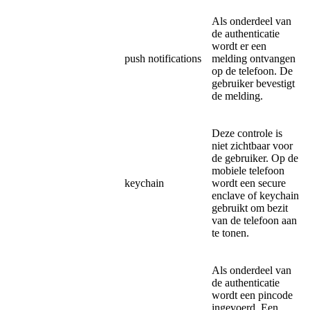
Als onderdeel van
de authenticatie
wordt er een
push notifications
melding ontvangen
op de telefoon. De
gebruiker bevestigt
de melding.
Deze controle is
niet zichtbaar voor
de gebruiker. Op de
mobiele telefoon
keychain
wordt een secure
enclave of keychain
gebruikt om bezit
van de telefoon aan
te tonen.
Als onderdeel van
de authenticatie
wordt een pincode
ingevoerd. Een