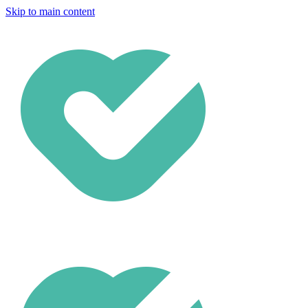
Skip to main content