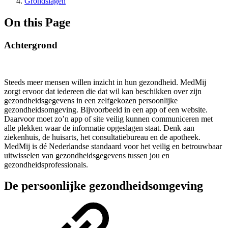
Grondslagen
On this Page
Achtergrond
Steeds meer mensen willen inzicht in hun gezondheid. MedMij
zorgt ervoor dat iedereen die dat wil kan beschikken over zijn
gezondheidsgegevens in een zelfgekozen persoonlijke
gezondheidsomgeving. Bijvoorbeeld in een app of een website.
Daarvoor moet zo’n app of site veilig kunnen communiceren met
alle plekken waar de informatie opgeslagen staat. Denk aan
ziekenhuis, de huisarts, het consultatiebureau en de apotheek.
MedMij is dé Nederlandse standaard voor het veilig en betrouwbaar
uitwisselen van gezondheidsgegevens tussen jou en
gezondheidsprofessionals.
De persoonlijke gezondheidsomgeving