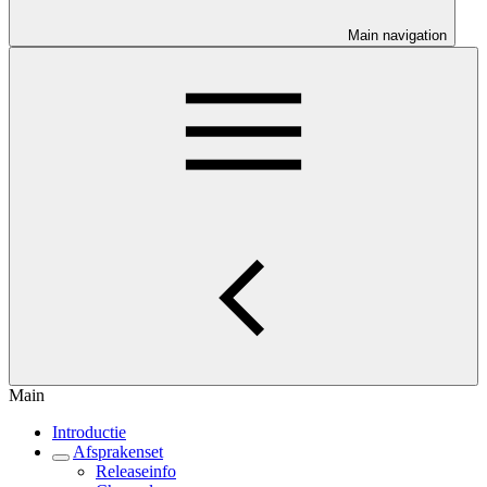
Main navigation
Main
Introductie
Afsprakenset
Releaseinfo