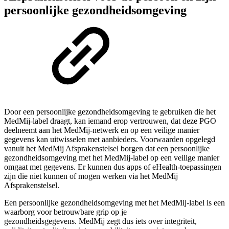
persoonlijke gezondheidsomgeving
Door een persoonlijke gezondheidsomgeving te gebruiken die het
MedMij-label draagt, kan iemand erop vertrouwen, dat deze PGO
deelneemt aan het MedMij-netwerk en op een veilige manier
gegevens kan uitwisselen met aanbieders. Voorwaarden opgelegd
vanuit het MedMij Afsprakenstelsel borgen dat een persoonlijke
gezondheidsomgeving met het MedMij-label op een veilige manier
omgaat met gegevens. Er kunnen dus apps of eHealth-toepassingen
zijn die niet kunnen of mogen werken via het MedMij
Afsprakenstelsel.
Een persoonlijke gezondheidsomgeving met het MedMij-label is een
waarborg voor betrouwbare grip op je
gezondheidsgegevens. MedMij zegt dus iets over integriteit,