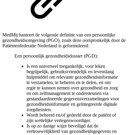
MedMij hanteert de volgende definitie van een persoonlijke
gezondheidsomgeving (PGO), zoals deze oorspronkelijk door de
Patiëntenfederatie Nederland is geformuleerd:
Een persoonlijk gezondheidsdossier (PGD):
Is een universeel toegankelijk, voor leken
begrijpelijk, gebruiksvriendelijk en levenslang
hulpmiddel om relevante gezondheidsinformatie
te verzamelen, te beheren en te delen, en om
regie te kunnen nemen over gezondheid en zorg
en om zelfmanagement te ondersteunen via
gestandaardiseerde gegevensverzamelingen voor
gezondheidsinformatie en geïntegreerde digitale
zorgdiensten.
Wordt beheerd en/of gedeeld door de patiënt of
zijn wettelijke vertegenwoordiger.
Is op zo danige wijze beveiligd dat de
vertrouwelijkheid van gezondheidsgegevens en